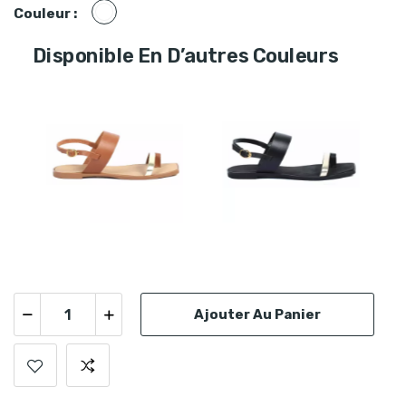
Blanc
Couleur :
Disponible En D’autres Couleurs
Ajouter Au Panier