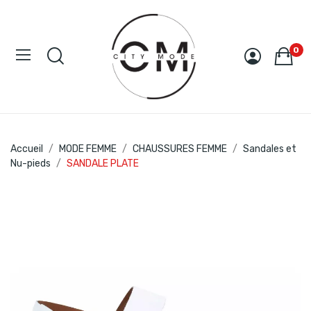
0
Accueil
MODE FEMME
CHAUSSURES FEMME
Sandales et
Nu-pieds
SANDALE PLATE