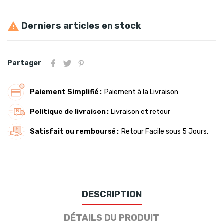
Derniers articles en stock

Partager
Paiement Simplifié
Paiement à la Livraison
Politique de livraison
Livraison et retour
Satisfait ou remboursé
Retour Facile sous 5 Jours.
DESCRIPTION
DÉTAILS DU PRODUIT