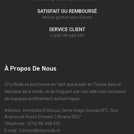
SATISFAIT OU REMBOURSÉ
Retour gratuit sous 5 jours
SERVICE CLIENT
(+216) 98 668 559
À Propos De Nous
City Mode se positionne en tant que leader en Tunisie dans le
domaine de la mode, se distinguant par une sélection exclusive
de marques entièrement authentiques.
Adresse : Immeuble El Kssour, 2eme étage, Bureau N°2 , Rue
Ariana Les Roses Ennaser 2 Ariana 2037
Téléphone : (216) 98 668 559
E-mail : Contact@citymode.tn