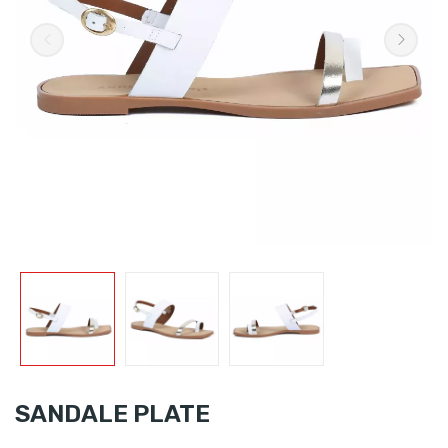
SANDALE PLATE