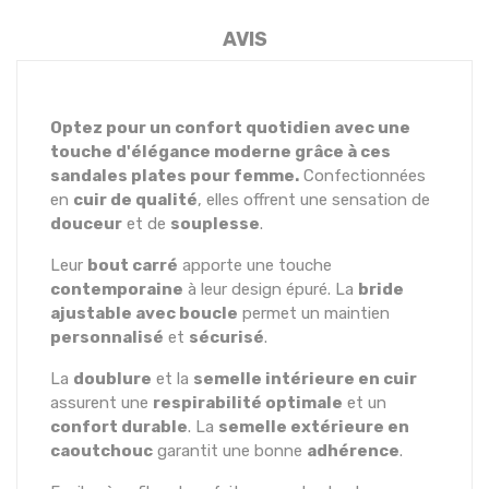
AVIS
Optez pour un confort quotidien avec une
touche d'élégance moderne grâce à ces
sandales plates pour femme.
Confectionnées
en
cuir de qualité
, elles offrent une sensation de
douceur
et de
souplesse
.
Leur
bout carré
apporte une touche
contemporaine
à leur design épuré. La
bride
ajustable avec boucle
permet un maintien
personnalisé
et
sécurisé
.
La
doublure
et la
semelle intérieure en cuir
assurent une
respirabilité optimale
et un
confort durable
. La
semelle extérieure en
caoutchouc
garantit une bonne
adhérence
.