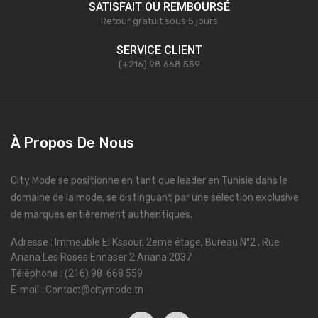
SATISFAIT OU REMBOURSÉ
Retour gratuit sous 5 jours
SERVICE CLIENT
(+216) 98 668 559
À Propos De Nous
City Mode se positionne en tant que leader en Tunisie dans le
domaine de la mode, se distinguant par une sélection exclusive
de marques entièrement authentiques.
Adresse : Immeuble El Kssour, 2eme étage, Bureau N°2 , Rue
Ariana Les Roses Ennaser 2 Ariana 2037
Téléphone : (216) 98 668 559
E-mail : Contact@citymode.tn