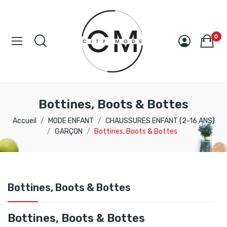
0
Bottines, Boots & Bottes
Accueil
MODE ENFANT
CHAUSSURES ENFANT (2-16 ANS)
GARÇON
Bottines, Boots & Bottes
Bottines, Boots & Bottes
Bottines, Boots & Bottes