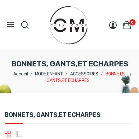
0
BONNETS, GANTS,ET ECHARPES
Accueil
MODE ENFANT
ACCESSOIRES
BONNETS,
GANTS,ET ECHARPES
BONNETS, GANTS,ET ECHARPES