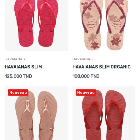
HAVAIANAS
HAVAIANAS
HAVAIANAS SLIM
HAVAIANAS SLIM ORGANIC
125,000 TND
108,000 TND
Nouveau
Nouveau