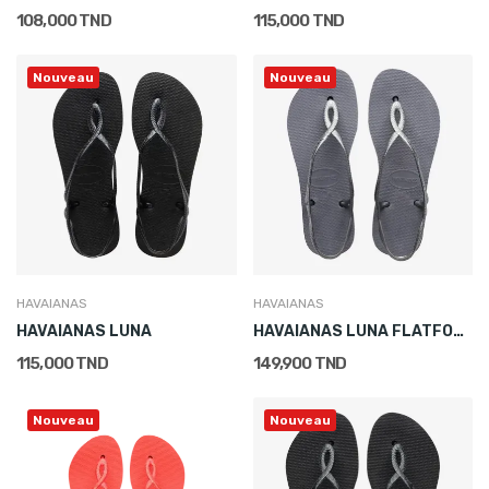
108,000 TND
115,000 TND
Nouveau
Nouveau
HAVAIANAS
HAVAIANAS
HAVAIANAS LUNA
HAVAIANAS LUNA FLATFORM
115,000 TND
149,900 TND
Nouveau
Nouveau