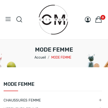
0
MODE FEMME
Accueil
MODE FEMME
MODE FEMME

CHAUSSURES FEMME