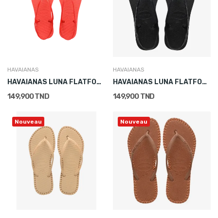
HAVAIANAS
HAVAIANAS
HAVAIANAS LUNA FLATFORM
HAVAIANAS LUNA FLATFORM
149,900 TND
149,900 TND
Nouveau
Nouveau