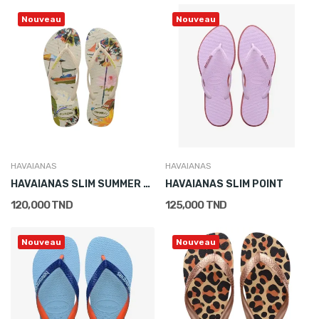
Nouveau
Nouveau
HAVAIANAS
HAVAIANAS
HAVAIANAS SLIM SUMMER BLISS
HAVAIANAS SLIM POINT
120,000 TND
125,000 TND
Nouveau
Nouveau