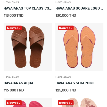
HAVAIANAS
HAVAIANAS
HAVAIANAS TOP CLASSICS WARNER
HAVAIANAS SQUARE LOGO METALLIC
119,000 TND
130,000 TND
Nouveau
Nouveau
HAVAIANAS
HAVAIANAS
HAVAIANAS AQUA
HAVAIANAS SLIM POINT
116,000 TND
125,000 TND
Nouveau
Nouveau