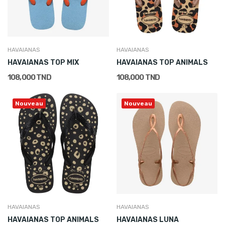
HAVAIANAS
HAVAIANAS
HAVAIANAS TOP MIX
HAVAIANAS TOP ANIMALS
108,000 TND
108,000 TND
Nouveau
Nouveau
HAVAIANAS
HAVAIANAS
HAVAIANAS TOP ANIMALS
HAVAIANAS LUNA