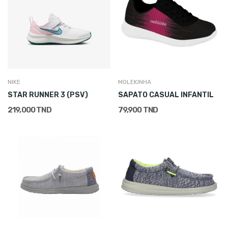
NIKE
MOLEKINHA
STAR RUNNER 3 (PSV)
SAPATO CASUAL INFANTIL
219,000 TND
79,900 TND