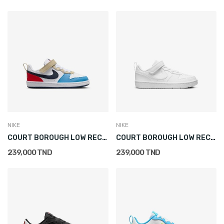
NIKE
NIKE
COURT BOROUGH LOW RECRAFT
COURT BOROUGH LOW RECRAFT (PS)
239,000 TND
239,000 TND