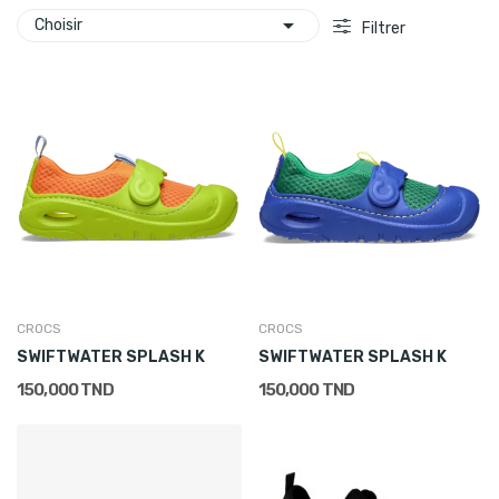

Choisir
Filtrer
CROCS
CROCS
SWIFTWATER SPLASH K
SWIFTWATER SPLASH K
150,000 TND
150,000 TND