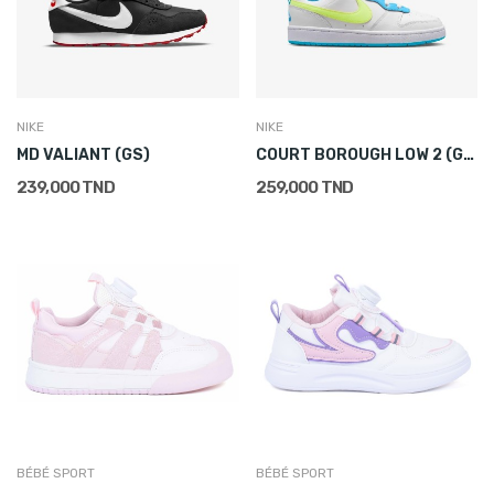
NIKE
NIKE
MD VALIANT (GS)
COURT BOROUGH LOW 2 (GS)
239,000 TND
259,000 TND
BÉBÉ SPORT
BÉBÉ SPORT