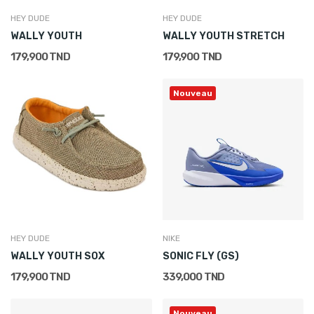
HEY DUDE
HEY DUDE
WALLY YOUTH
WALLY YOUTH STRETCH
179,900 TND
179,900 TND
Nouveau
HEY DUDE
NIKE
WALLY YOUTH SOX
SONIC FLY (GS)
179,900 TND
339,000 TND
Nouveau