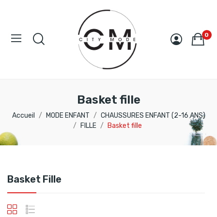
0
Basket fille
Accueil
MODE ENFANT
CHAUSSURES ENFANT (2-16 ANS)
FILLE
Basket fille
Basket Fille