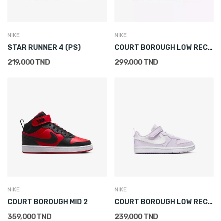
NIKE
NIKE
STAR RUNNER 4 (PS)
COURT BOROUGH LOW RECRAFT (GS)
219,000 TND
299,000 TND
NIKE
NIKE
COURT BOROUGH MID 2
COURT BOROUGH LOW RECRAFT (PS)
359,000 TND
239,000 TND