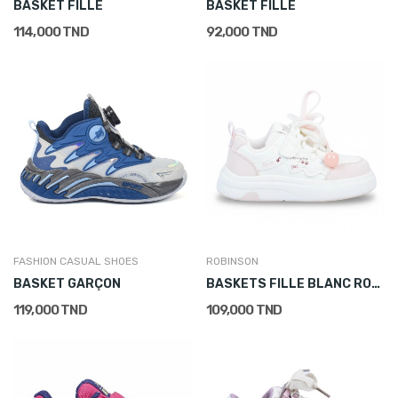
BASKET FILLE
BASKET FILLE
114,000 TND
92,000 TND
FASHION CASUAL SHOES
ROBINSON
BASKET GARÇON
BASKETS FILLE BLANC ROSE
119,000 TND
109,000 TND