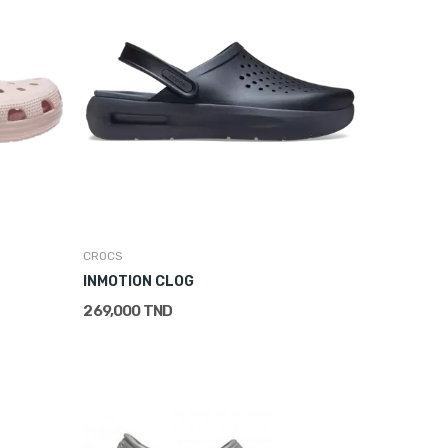
CROCS
INMOTION CLOG
269,000 TND