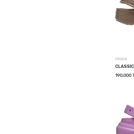
CROCS
CLASSIC
190,000 