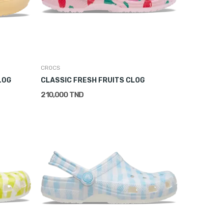
CROCS
LOG
CLASSIC FRESH FRUITS CLOG
210,000 TND