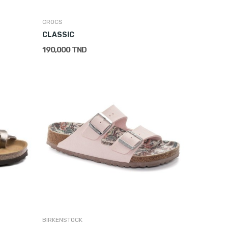
CROCS
CLASSIC
190,000 TND
BIRKENSTOCK