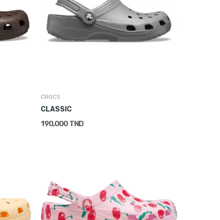
CROCS
CLASSIC
190,000 TND