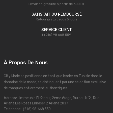
Livraison gratuite à partir de 300 DT
SATISFAIT OU REMBOURSÉ
Retour gratuit sous 5 jours
SERVICE CLIENT
(+216) 98 668 559
À Propos De Nous
City Mode se positionne en tant que leader en Tunisie dans le
domaine de la mode, se distinguant par une sélection exclusive
de marques entièrement authentiques.
Adresse : Immeuble El Kssour, 2eme étage, Bureau N°2 , Rue
Ariana Les Roses Ennaser 2 Ariana 2037
Téléphone : (216) 98 668 559