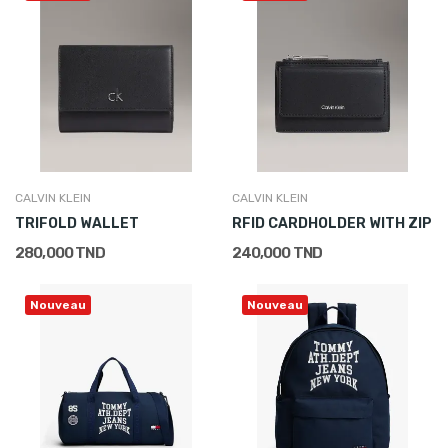
CALVIN KLEIN
CALVIN KLEIN
TRIFOLD WALLET
RFID CARDHOLDER WITH ZIP
280,000 TND
240,000 TND
Nouveau
Nouveau