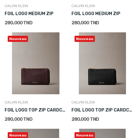
CALVIN KLEIN
CALVIN KLEIN
FOIL LOGO MEDIUM ZIP
FOIL LOGO MEDIUM ZIP
280,000 TND
280,000 TND
Nouveau
Nouveau
CALVIN KLEIN
CALVIN KLEIN
FOIL LOGO TOP ZIP CARDCASE
FOIL LOGO TOP ZIP CARDCASE
280,000 TND
280,000 TND
Nouveau
Nouveau