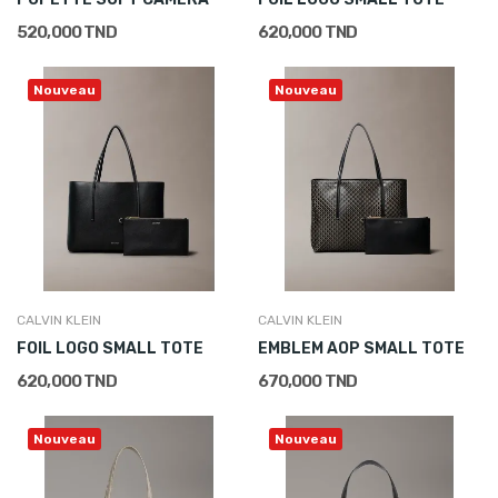
520,000 TND
620,000 TND
Nouveau
Nouveau
CALVIN KLEIN
CALVIN KLEIN
FOIL LOGO SMALL TOTE
EMBLEM AOP SMALL TOTE
620,000 TND
670,000 TND
Nouveau
Nouveau