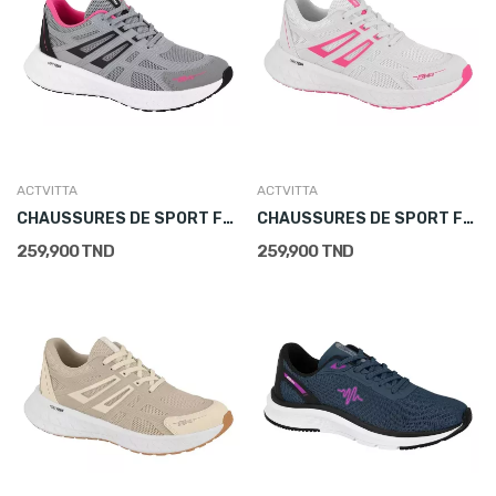
ACTVITTA
ACTVITTA
CHAUSSURES DE SPORT FEMME GRIS
CHAUSSURES DE SPORT FEMME BLANC
259,900 TND
259,900 TND