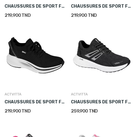
CHAUSSURES DE SPORT FEMME BLANC
CHAUSSURES DE SPORT FEMME BLEU MARINE
219,900 TND
219,900 TND
ACTVITTA
ACTVITTA
CHAUSSURES DE SPORT FEMME NOIR
CHAUSSURES DE SPORT FEMME NOIR
219,900 TND
259,900 TND