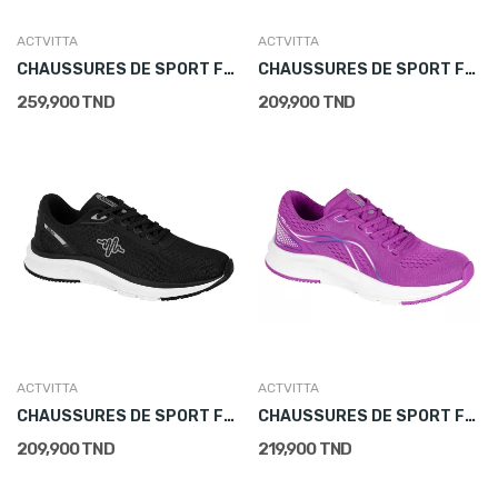
ACTVITTA
ACTVITTA
CHAUSSURES DE SPORT FEMME BEIGE
CHAUSSURES DE SPORT FEMME BLEU
259,900 TND
209,900 TND
ACTVITTA
ACTVITTA
CHAUSSURES DE SPORT FEMME NOIR
CHAUSSURES DE SPORT FEMME ROSE
209,900 TND
219,900 TND