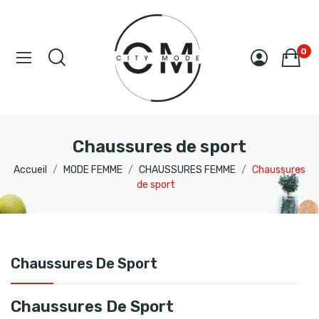
0
Chaussures de sport
Accueil
MODE FEMME
CHAUSSURES FEMME
Chaussures
de sport
Chaussures De Sport
Chaussures De Sport