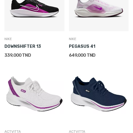
NIKE
NIKE
DOWNSHIFTER 13
PEGASUS 41
339,000 TND
649,000 TND
ACTVITTA
ACTVITTA