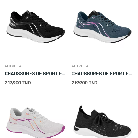
ACTVITTA
ACTVITTA
CHAUSSURES DE SPORT FEMME NOIR
CHAUSSURES DE SPORT FEMME BLEU
219,900 TND
219,900 TND