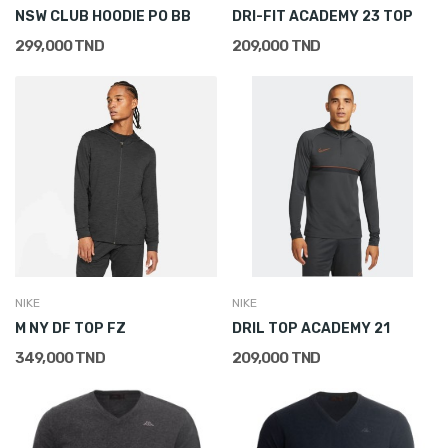
NSW CLUB HOODIE PO BB
DRI-FIT ACADEMY 23 TOP
299,000 TND
209,000 TND
NIKE
NIKE
M NY DF TOP FZ
DRIL TOP ACADEMY 21
349,000 TND
209,000 TND