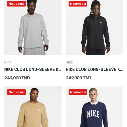
Nouveau
Nouveau
NIKE
NIKE
NIKE CLUB LONG-SLEEVE KNIT POLO
NIKE CLUB LONG-SLEEVE KNIT POLO
249,000 TND
249,000 TND
Nouveau
Nouveau