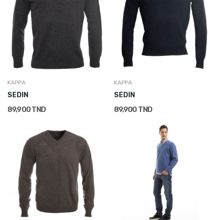
KAPPA
KAPPA
SEDIN
SEDIN
89,900 TND
89,900 TND