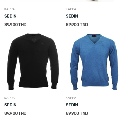
KAPPA
KAPPA
SEDIN
SEDIN
89,900 TND
89,900 TND
KAPPA
KAPPA
SEDIN
SEDIN
89,900 TND
89,900 TND