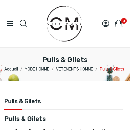
0
Pulls & Gilets
Accueil
MODE HOMME
VETEMENTS HOMME
Pulls & Gilets
Pulls & Gilets
Pulls & Gilets