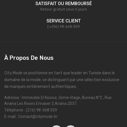
SATISFAIT OU REMBOURSÉ
Retour gratuit sous 5 jours
SERVICE CLIENT
(+216) 98 668 559
À Propos De Nous
City Mode se positionne en tant que leader en Tunisie dans le
domaine de la mode, se distinguant par une sélection exclusive
de marques entièrement authentiques.
Adresse : Immeuble El Kssour, 2eme étage, Bureau N°2 , Rue
Ariana Les Roses Ennaser 2 Ariana 2037
Téléphone : (216) 98 668 559
E-mail : Contact@citymode.tn