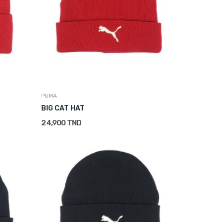
PUMA
BIG CAT HAT
24,900 TND