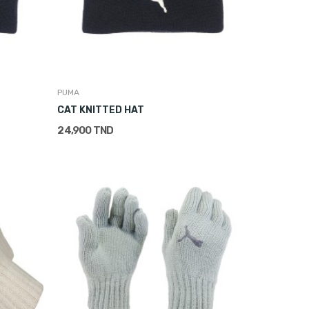
PUMA
CAT KNITTED HAT
24,900 TND