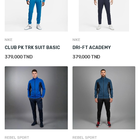
NIKE
NIKE
CLUB PK TRK SUIT BASIC
DRI-FT ACADEMY
379,000 TND
379,000 TND
REBEL SPORT
REBEL SPORT