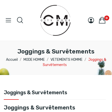
0
Joggings & Survêtements
Accueil
MODE HOMME
VETEMENTS HOMME
Joggings &
Survêtements
Joggings & Survêtements
Joggings & Survêtements