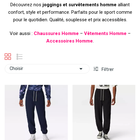
Découvrez nos
joggings et survêtements homme
alliant
confort, style et performance. Parfaits pour le sport comme
pour le quotidien. Qualité, souplesse et prix accessibles.
Voir aussi :
Chaussures Homme
–
Vêtements Homme
–
Accessoires Homme
.

Choisir
Filtrer