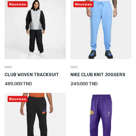
Nouveau
Nouveau
NIKE
NIKE
CLUB WOVEN TRACKSUIT
NIKE CLUB KNIT JOGGERS
489,000 TND
249,000 TND
Nouveau