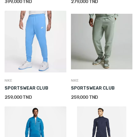
399,000 TND
279,000 TND
NIKE
NIKE
SPORTSWEAR CLUB
SPORTSWEAR CLUB
259,000 TND
259,000 TND