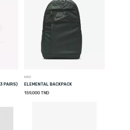
NIKE
3 PAIRS)
ELEMENTAL BACKPACK
159,000 TND