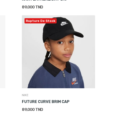
89,000 TND
Rupture De Stock
NIKE
FUTURE CURVE BRIM CAP
89,000 TND