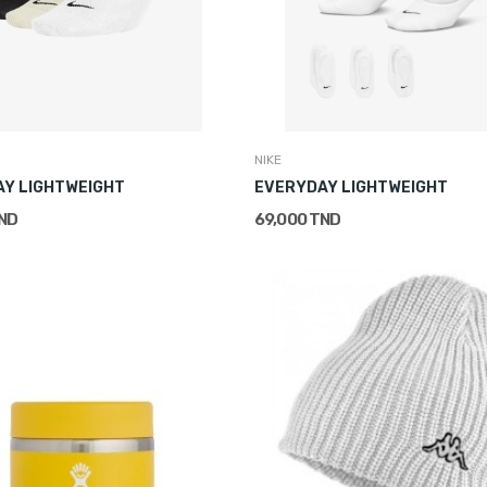
NIKE
Y LIGHTWEIGHT
EVERYDAY LIGHTWEIGHT
TND
69,000 TND