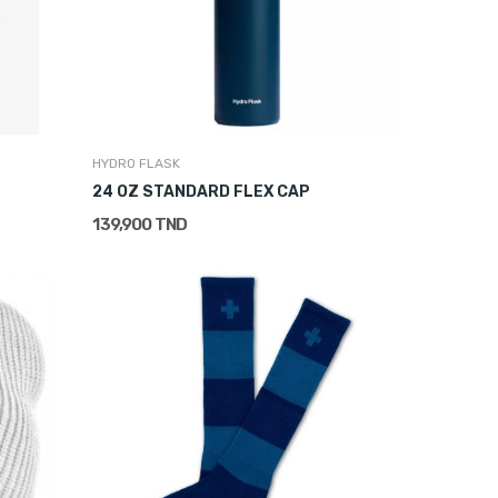
HYDRO FLASK
24 OZ STANDARD FLEX CAP
139,900 TND