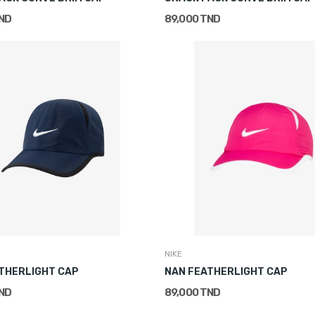
TND
89,000 TND
NIKE
THERLIGHT CAP
NAN FEATHERLIGHT CAP
TND
89,000 TND