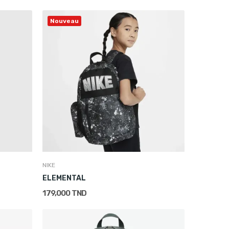
Nouveau
NIKE
ELEMENTAL
179,000 TND