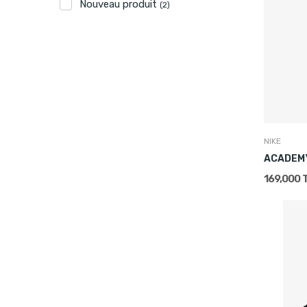
Nouveau produit
(2)
NIKE
ACADEM
169,000 