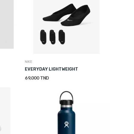
NIKE
EVERYDAY LIGHTWEIGHT
69,000 TND