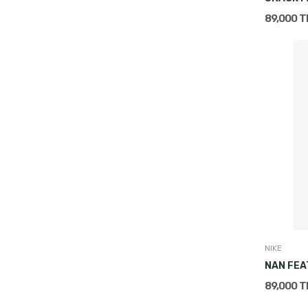
89,000 
NIKE
NAN FEA
89,000 