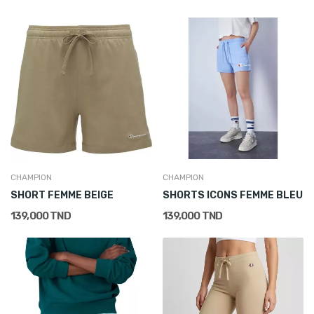
CHAMPION
CHAMPION
SHORT FEMME BEIGE
SHORTS ICONS FEMME BLEU
139,000 TND
139,000 TND