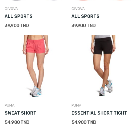
GIVOVA
GIVOVA
ALL SPORTS
ALL SPORTS
39,900 TND
39,900 TND
PUMA
PUMA
SWEAT SHORT
ESSENTIAL SHORT TIGHT
54,900 TND
54,900 TND