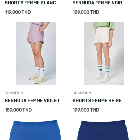
SHORTS FEMME BLANC
BERMUDA FEMME NOIR
119,000 TND
189,000 TND
CHAMPION
CHAMPION
BERMUDA FEMME VIOLET
SHORTS FEMME BEIGE
189,000 TND
199,000 TND