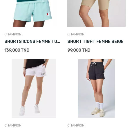
CHAMPION
CHAMPION
SHORTS ICONS FEMME TURQUOISE
SHORT TIGHT FEMME BEIGE
139,000 TND
99,000 TND
CHAMPION
CHAMPION