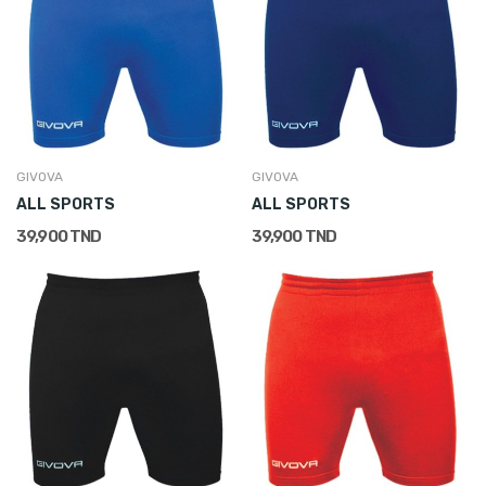
GIVOVA
GIVOVA
ALL SPORTS
ALL SPORTS
39,900 TND
39,900 TND