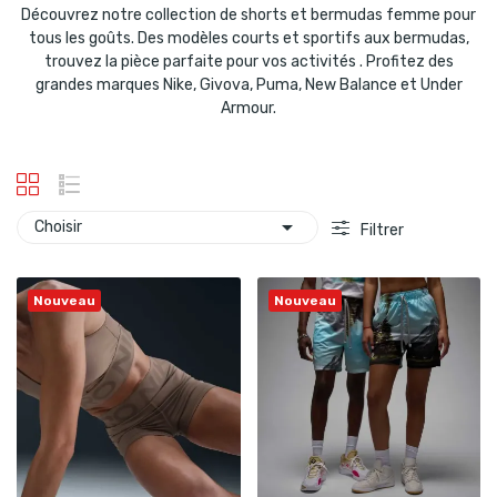
Découvrez notre collection de shorts et bermudas femme pour
tous les goûts. Des modèles courts et sportifs aux bermudas,
trouvez la pièce parfaite pour vos activités . Profitez des
grandes marques Nike, Givova, Puma, New Balance et Under
Armour.

Choisir
Filtrer
Nouveau
Nouveau