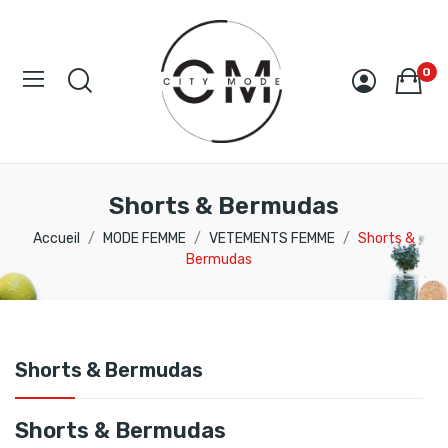
0
Shorts & Bermudas
Accueil
MODE FEMME
VETEMENTS FEMME
Shorts &
Bermudas
Shorts & Bermudas
Shorts & Bermudas