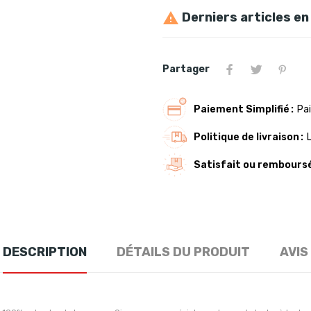
Derniers articles en

Partager
Paiement Simplifié
Pai
Politique de livraison
Satisfait ou rembours
DESCRIPTION
DÉTAILS DU PRODUIT
AVIS