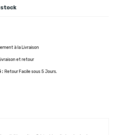
 stock
ement à la Livraison
Livraison et retour
é
Retour Facile sous 5 Jours.