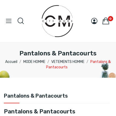
0
Pantalons & Pantacourts
Accueil
MODE HOMME
VETEMENTS HOMME
Pantalons &
Pantacourts
Pantalons & Pantacourts
Pantalons & Pantacourts