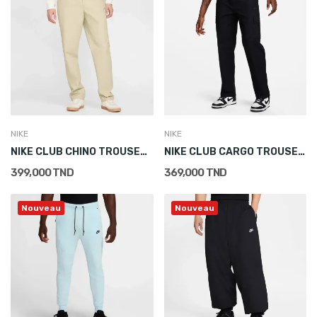
NIKE
NIKE
NIKE CLUB CHINO TROUSERS
NIKE CLUB CARGO TROUSERS
399,000 TND
369,000 TND
Nouveau
Nouveau