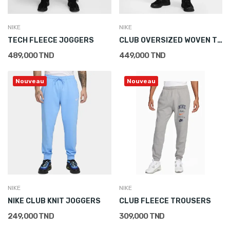
NIKE
NIKE
TECH FLEECE JOGGERS
CLUB OVERSIZED WOVEN TRACKSUIT BOTTOMS
489,000 TND
449,000 TND
Nouveau
Nouveau
NIKE
NIKE
NIKE CLUB KNIT JOGGERS
CLUB FLEECE TROUSERS
249,000 TND
309,000 TND