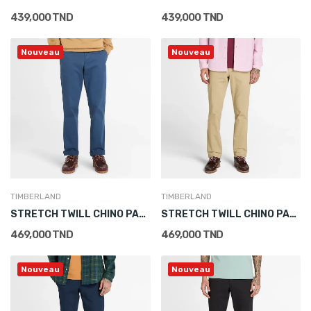
439,000 TND
439,000 TND
Nouveau
Nouveau
TIMBERLAND
TIMBERLAND
STRETCH TWILL CHINO PANT (SLIM) BLEU
STRETCH TWILL CHINO PANT (SLIM) BEIGE
469,000 TND
469,000 TND
Nouveau
Nouveau