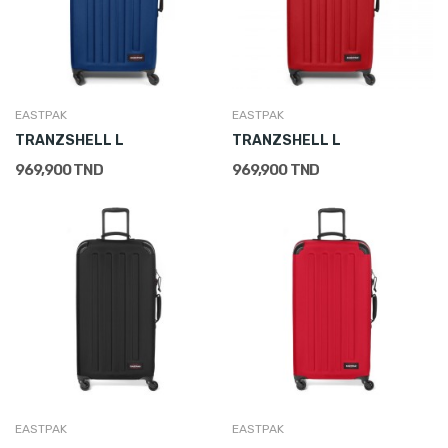
EASTPAK
EASTPAK
TRANZSHELL L
TRANZSHELL L
969,900 TND
969,900 TND
EASTPAK
EASTPAK