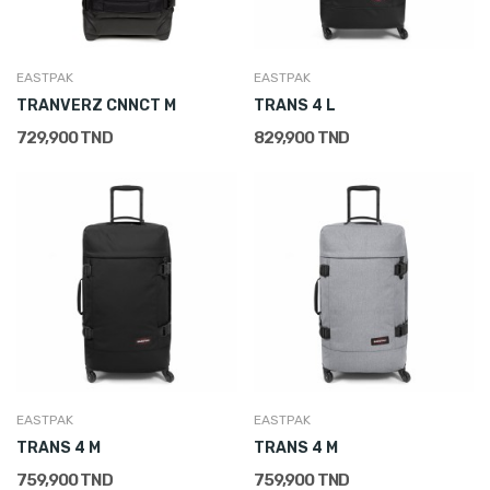
EASTPAK
EASTPAK
TRANVERZ CNNCT M
TRANS 4 L
729,900 TND
829,900 TND
EASTPAK
EASTPAK
TRANS 4 M
TRANS 4 M
759,900 TND
759,900 TND