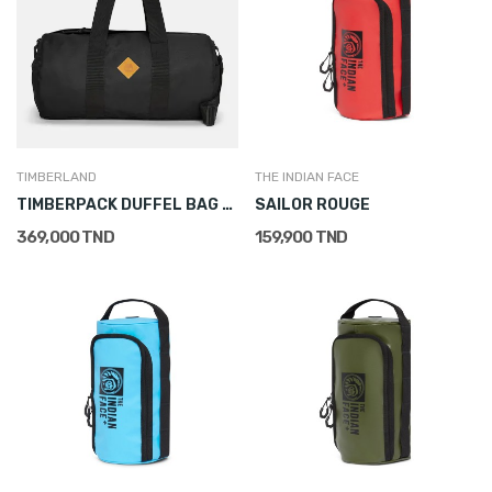
TIMBERLAND
THE INDIAN FACE
TIMBERPACK DUFFEL BAG NOIR
SAILOR ROUGE
369,000 TND
159,900 TND