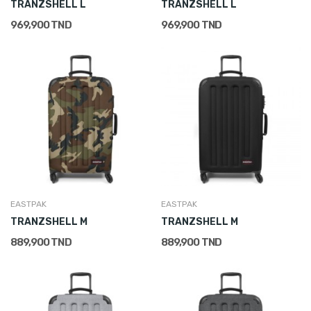
TRANZSHELL L
TRANZSHELL L
969,900 TND
969,900 TND
EASTPAK
EASTPAK
TRANZSHELL M
TRANZSHELL M
889,900 TND
889,900 TND