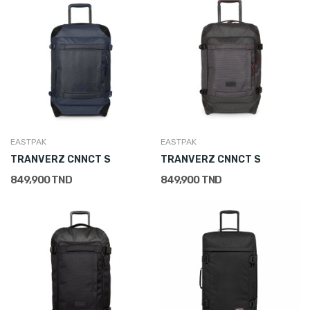
EASTPAK
EASTPAK
TRANVERZ CNNCT S
TRANVERZ CNNCT S
849,900 TND
849,900 TND