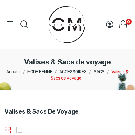
0
Valises & Sacs de voyage
Accueil
MODE FEMME
ACCESSOIRES
SACS
Valises &
Sacs de voyage
Valises & Sacs De Voyage