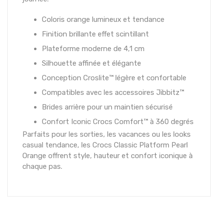
Coloris orange lumineux et tendance
Finition brillante effet scintillant
Plateforme moderne de 4,1 cm
Silhouette affinée et élégante
Conception Croslite™ légère et confortable
Compatibles avec les accessoires Jibbitz™
Brides arrière pour un maintien sécurisé
Confort Iconic Crocs Comfort™ à 360 degrés
Parfaits pour les sorties, les vacances ou les looks
casual tendance, les Crocs Classic Platform Pearl
Orange offrent style, hauteur et confort iconique à
chaque pas.