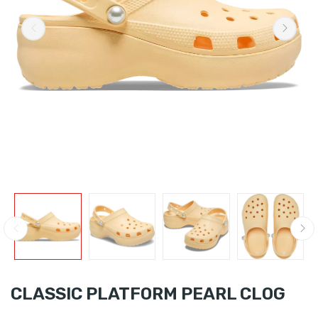
CLASSIC PLATFORM PEARL CLOG