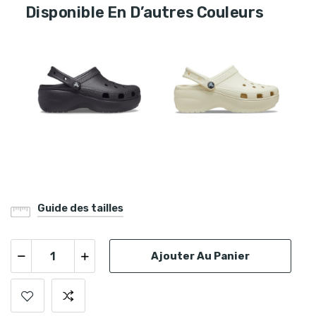
Disponible En D’autres Couleurs
Guide des tailles
Ajouter Au Panier