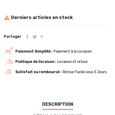
Derniers articles en stock

Partager
Paiement Simplifié
Paiement à la Livraison
Politique de livraison
Livraison et retour
Satisfait ou remboursé
Retour Facile sous 5 Jours.
DESCRIPTION