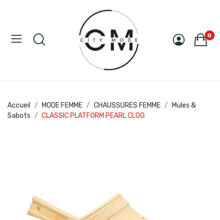
0
Accueil
MODE FEMME
CHAUSSURES FEMME
Mules &
Sabots
CLASSIC PLATFORM PEARL CLOG