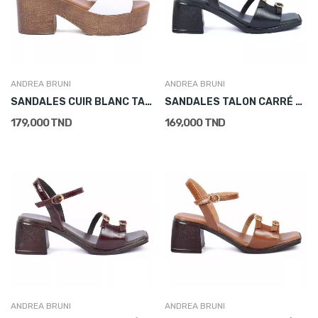
ANDREA BRUNI
ANDREA BRUNI
SANDALES CUIR BLANC TALON BOIS FEMME
SANDALES TALON CARRÉ CUIR NOIR FEMME
179,000 TND
169,000 TND
ANDREA BRUNI
ANDREA BRUNI