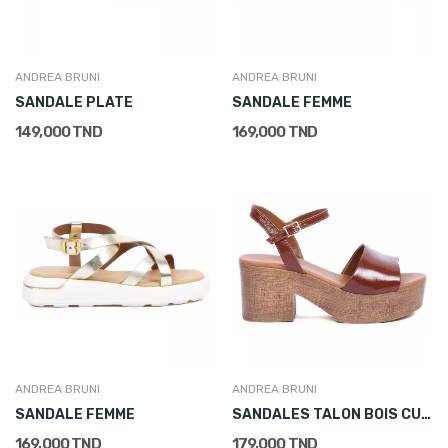
ANDREA BRUNI
ANDREA BRUNI
SANDALE PLATE
SANDALE FEMME
149,000 TND
169,000 TND
ANDREA BRUNI
ANDREA BRUNI
SANDALE FEMME
SANDALES TALON BOIS CUIR MARRON FEMME
169,000 TND
179,000 TND