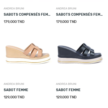
ANDREA BRUNI
ANDREA BRUNI
SABOTS COMPENSÉS FEMME EN CUIR CAMEL
SABOTS COMPENSÉS FEMME EN CUIR NOIR
179,000 TND
179,000 TND
ANDREA BRUNI
ANDREA BRUNI
SABOT FEMME
SABOT FEMME
129,000 TND
129,000 TND