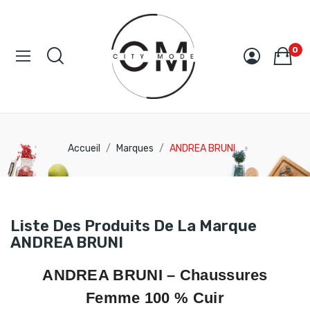
0
Accueil
Marques
ANDREA BRUNI
Liste Des Produits De La Marque
ANDREA BRUNI
ANDREA BRUNI
– Chaussures
Femme 100 % Cuir