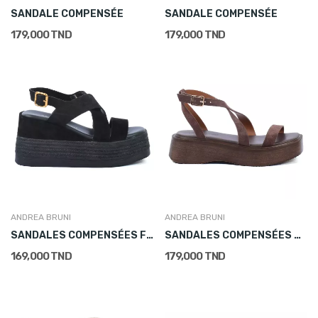
SANDALE COMPENSÉE
SANDALE COMPENSÉE
179,000 TND
179,000 TND
ANDREA BRUNI
ANDREA BRUNI
SANDALES COMPENSÉES FEMME CUIR NOIR
SANDALES COMPENSÉES DAIM MARRON FEMME
169,000 TND
179,000 TND