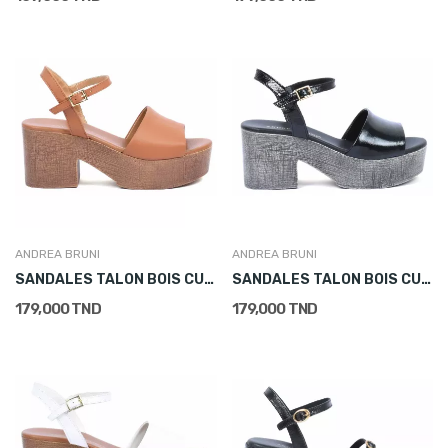
ANDREA BRUNI
ANDREA BRUNI
SANDALES TALON BOIS CUIR CAMEL FEMME
SANDALES TALON BOIS CUIR VERNI NOIR FEMME
179,000 TND
179,000 TND