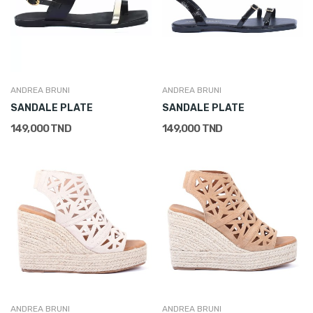
ANDREA BRUNI
ANDREA BRUNI
SANDALE PLATE
SANDALE PLATE
149,000 TND
149,000 TND
ANDREA BRUNI
ANDREA BRUNI