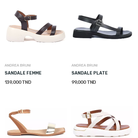
ANDREA BRUNI
ANDREA BRUNI
SANDALE FEMME
SANDALE PLATE
139,000 TND
99,000 TND