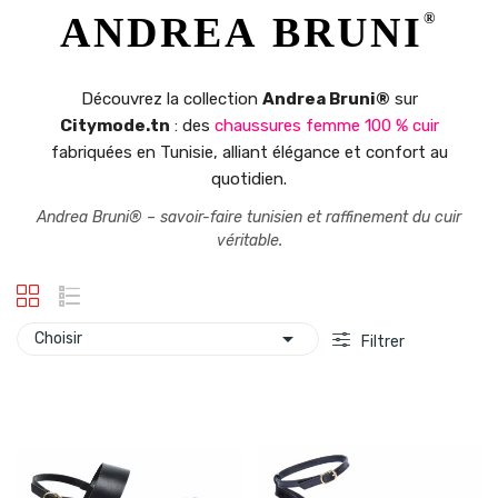
ANDREA BRUNI
®
Découvrez la collection
Andrea Bruni®
sur
Citymode.tn
: des
chaussures femme 100 % cuir
fabriquées en Tunisie, alliant élégance et confort au
quotidien.
Andrea Bruni® – savoir-faire tunisien et raffinement du cuir
véritable.

Choisir
Filtrer