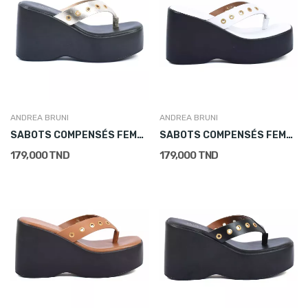
ANDREA BRUNI
ANDREA BRUNI
SABOTS COMPENSÉS FEMME EN CUIR DORÉ
SABOTS COMPENSÉS FEMME EN CUIR BLANC
179,000 TND
179,000 TND