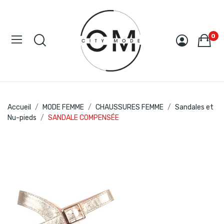
0
Accueil
MODE FEMME
CHAUSSURES FEMME
Sandales et
Nu-pieds
SANDALE COMPENSÉE