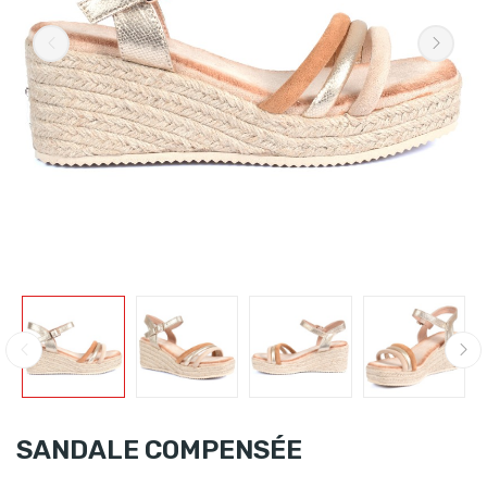
SANDALE COMPENSÉE