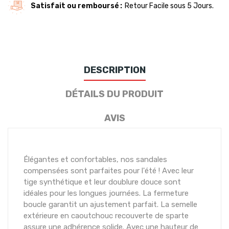
Satisfait ou remboursé
Retour Facile sous 5 Jours.
DESCRIPTION
DÉTAILS DU PRODUIT
AVIS
Élégantes et confortables, nos sandales
compensées sont parfaites pour l'été ! Avec leur
tige synthétique et leur doublure douce sont
idéales pour les longues journées. La fermeture
boucle garantit un ajustement parfait. La semelle
extérieure en caoutchouc recouverte de sparte
assure une adhérence solide. Avec une hauteur de