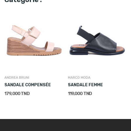
ANDREA BRUNI
MARCO MODA
SANDALE COMPENSÉE
SANDALE FEMME
179,000 TND
119,000 TND