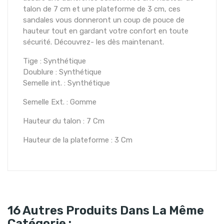
talon de 7 cm et une plateforme de 3 cm, ces
sandales vous donneront un coup de pouce de
hauteur tout en gardant votre confort en toute
sécurité. Découvrez- les dès maintenant.
Tige : Synthétique
Doublure : Synthétique
Semelle int. : Synthétique
Semelle Ext. : Gomme
Hauteur du talon : 7 Cm
Hauteur de la plateforme : 3 Cm
16 Autres Produits Dans La Même
Catégorie :