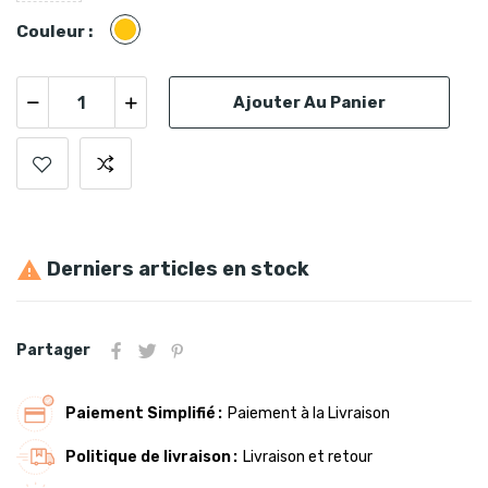
Doré
Couleur :
Ajouter Au Panier
Derniers articles en stock

Partager
Paiement Simplifié
Paiement à la Livraison
Politique de livraison
Livraison et retour