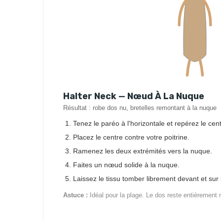
Halter Neck — Nœud À La Nuque
Résultat : robe dos nu, bretelles remontant à la nuque
Tenez le paréo à l'horizontale et repérez le cent
Placez le centre contre votre poitrine.
Ramenez les deux extrémités vers la nuque.
Faites un nœud solide à la nuque.
Laissez le tissu tomber librement devant et sur 
Astuce :
Idéal pour la plage. Le dos reste entièrement 