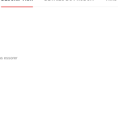
as essorer