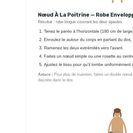
Nœud À La Poitrine — Robe Envelo
Résultat : robe longue couvrant les deux épaules
Tenez le paréo à l'horizontale (180 cm de large
Enroulez-le autour du corps en partant du dos, 
Ramenez les deux extrémités vers l'avant.
Faites un nœud simple ou une rosette au centre 
Ajustez le tissu pour qu'il tombe uniformément
Astuce :
Pour plus de maintien, faites un double nœud o
discrète dans le dos.