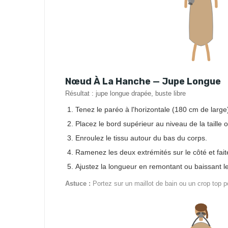
Nœud À La Hanche — Jupe Longue
Résultat : jupe longue drapée, buste libre
Tenez le paréo à l'horizontale (180 cm de large
Placez le bord supérieur au niveau de la taille
Enroulez le tissu autour du bas du corps.
Ramenez les deux extrémités sur le côté et fai
Ajustez la longueur en remontant ou baissant le
Astuce :
Portez sur un maillot de bain ou un crop top po