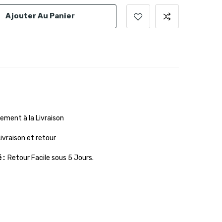
Ajouter Au Panier
ement à la Livraison
Livraison et retour
é
Retour Facile sous 5 Jours.