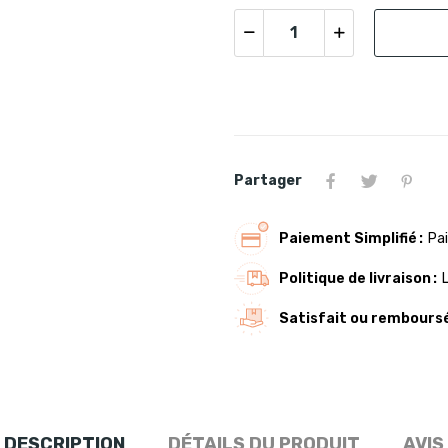
Partager
Paiement Simplifié
Pai
Politique de livraison
Satisfait ou rembours
DESCRIPTION
DÉTAILS DU PRODUIT
AVIS