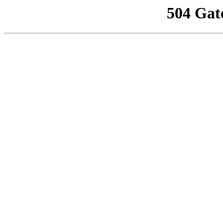
504 Gat