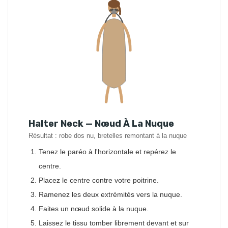
Halter Neck — Nœud À La Nuque
Résultat : robe dos nu, bretelles remontant à la nuque
Tenez le paréo à l'horizontale et repérez le
centre.
Placez le centre contre votre poitrine.
Ramenez les deux extrémités vers la nuque.
Faites un nœud solide à la nuque.
Laissez le tissu tomber librement devant et sur