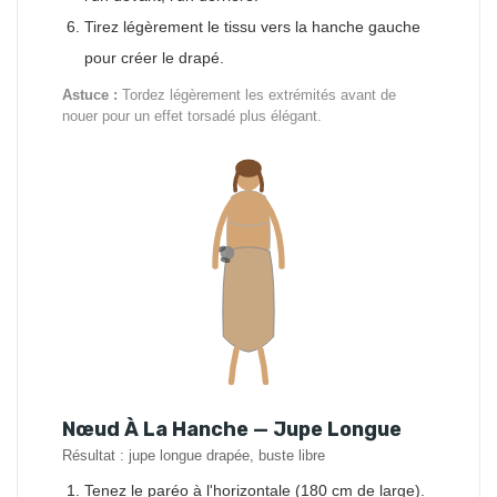
Tirez légèrement le tissu vers la hanche gauche
pour créer le drapé.
Astuce :
Tordez légèrement les extrémités avant de
nouer pour un effet torsadé plus élégant.
Nœud À La Hanche — Jupe Longue
Résultat : jupe longue drapée, buste libre
Tenez le paréo à l'horizontale (180 cm de large).