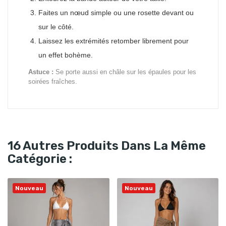
Faites un nœud simple ou une rosette devant ou
sur le côté.
Laissez les extrémités retomber librement pour
un effet bohème.
Astuce :
Se porte aussi en châle sur les épaules pour les
soirées fraîches.
16 Autres Produits Dans La Même
Catégorie :
Nouveau
Nouveau