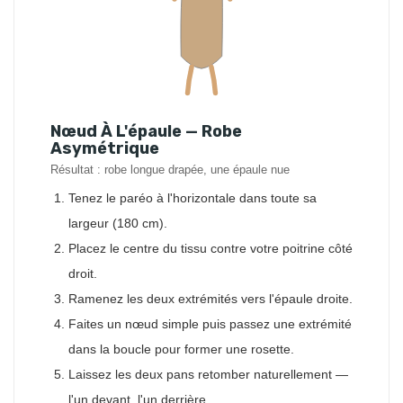
Nœud À L'épaule — Robe
Asymétrique
Résultat : robe longue drapée, une épaule nue
Tenez le paréo à l'horizontale dans toute sa
largeur (180 cm).
Placez le centre du tissu contre votre poitrine côté
droit.
Ramenez les deux extrémités vers l'épaule droite.
Faites un nœud simple puis passez une extrémité
dans la boucle pour former une rosette.
Laissez les deux pans retomber naturellement —
l'un devant, l'un derrière.