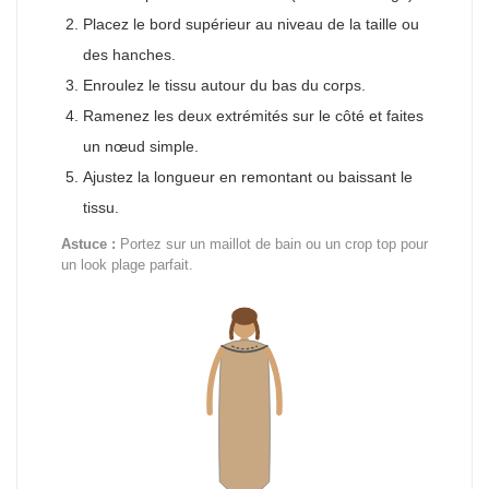
Placez le bord supérieur au niveau de la taille ou
des hanches.
Enroulez le tissu autour du bas du corps.
Ramenez les deux extrémités sur le côté et faites
un nœud simple.
Ajustez la longueur en remontant ou baissant le
tissu.
Astuce :
Portez sur un maillot de bain ou un crop top pour
un look plage parfait.