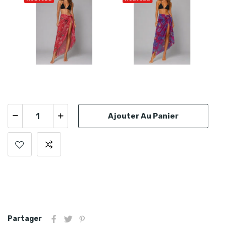
Ajouter Au Panier
Partager