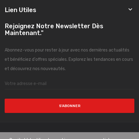

Lien Utiles
Rejoignez Notre Newsletter Dès
Maintenant."
Abonnez-vous pour rester à jour avec nos dernières actualités
et bénéficiez d'offres spéciales. Explorez les tendances en cours
et découvrez nos nouveautés.
S’ABONNER
Copyright © CityMode. All Rights Reserved.