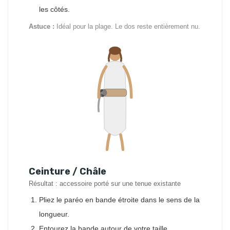
les côtés.
Astuce :
Idéal pour la plage. Le dos reste entièrement nu.
Ceinture / Châle
Résultat : accessoire porté sur une tenue existante
Pliez le paréo en bande étroite dans le sens de la
longueur.
Entourez la bande autour de votre taille.