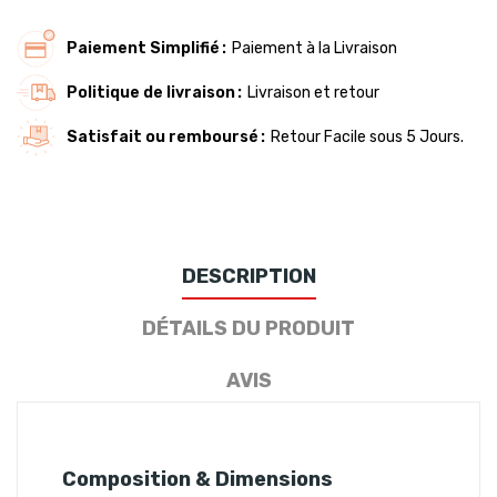
Paiement Simplifié
Paiement à la Livraison
Politique de livraison
Livraison et retour
Satisfait ou remboursé
Retour Facile sous 5 Jours.
DESCRIPTION
DÉTAILS DU PRODUIT
AVIS
Composition & Dimensions