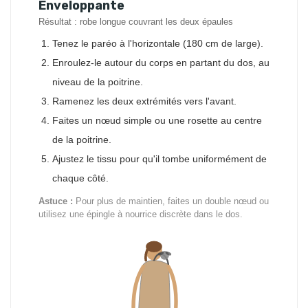
Enveloppante
Résultat : robe longue couvrant les deux épaules
Tenez le paréo à l'horizontale (180 cm de large).
Enroulez-le autour du corps en partant du dos, au
niveau de la poitrine.
Ramenez les deux extrémités vers l'avant.
Faites un nœud simple ou une rosette au centre
de la poitrine.
Ajustez le tissu pour qu'il tombe uniformément de
chaque côté.
Astuce :
Pour plus de maintien, faites un double nœud ou
utilisez une épingle à nourrice discrète dans le dos.