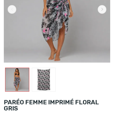
PARÉO FEMME IMPRIMÉ FLORAL
GRIS