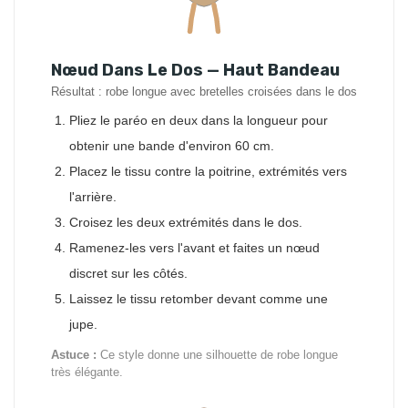
Nœud Dans Le Dos — Haut Bandeau
Résultat : robe longue avec bretelles croisées dans le dos
Pliez le paréo en deux dans la longueur pour
obtenir une bande d'environ 60 cm.
Placez le tissu contre la poitrine, extrémités vers
l'arrière.
Croisez les deux extrémités dans le dos.
Ramenez-les vers l'avant et faites un nœud
discret sur les côtés.
Laissez le tissu retomber devant comme une
jupe.
Astuce :
Ce style donne une silhouette de robe longue
très élégante.