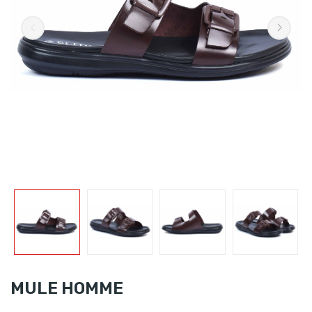
MULE HOMME