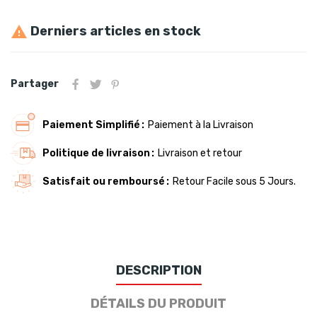
Derniers articles en stock

Partager
Paiement Simplifié
Paiement à la Livraison
Politique de livraison
Livraison et retour
Satisfait ou remboursé
Retour Facile sous 5 Jours.
DESCRIPTION
DÉTAILS DU PRODUIT