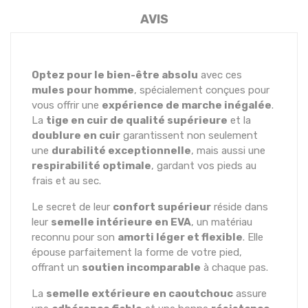
AVIS
Optez pour le bien-être absolu
avec ces
mules pour homme
, spécialement conçues pour
vous offrir une
expérience de marche inégalée
.
La
tige en cuir de qualité supérieure
et la
doublure en cuir
garantissent non seulement
une
durabilité exceptionnelle
, mais aussi une
respirabilité optimale
, gardant vos pieds au
frais et au sec.
Le secret de leur
confort supérieur
réside dans
leur
semelle intérieure en EVA
, un matériau
reconnu pour son
amorti léger et flexible
. Elle
épouse parfaitement la forme de votre pied,
offrant un
soutien incomparable
à chaque pas.
La
semelle extérieure en caoutchouc
assure