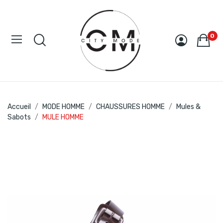
0
Accueil
MODE HOMME
CHAUSSURES HOMME
Mules &
Sabots
MULE HOMME