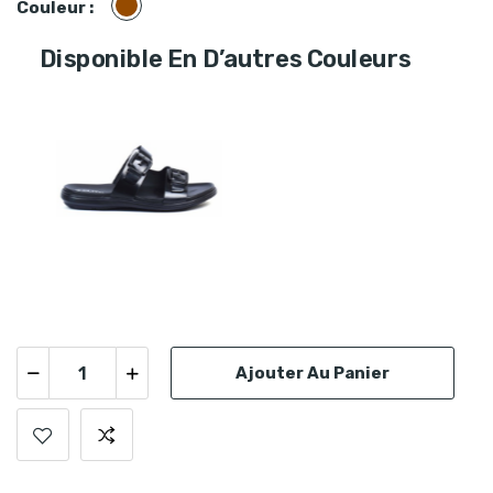
Marron
Couleur :
Disponible En D’autres Couleurs
Ajouter Au Panier