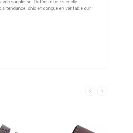
s avec souplesse. Dotées d’une semelle
is tendance, chic et conçue en véritable cuir