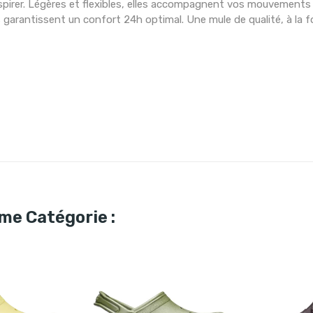
respirer. Légères et flexibles, elles accompagnent vos mouvement
garantissent un confort 24h optimal. Une mule de qualité, à la fo
me Catégorie :