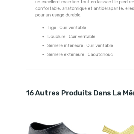
un excellent maintien tout en laissant le pied 
confortable, anatomique et antidérapante, elles 
pour un usage durable.
Tige : Cuir véritable
Doublure : Cuir véritable
Semelle intérieure : Cuir véritable
Semelle extérieure : Caoutchouc
16 Autres Produits Dans La Mê