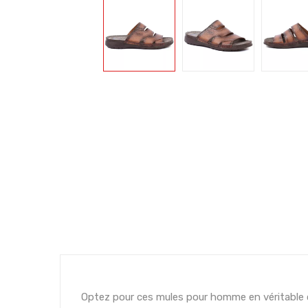
Optez pour ces mules pour homme en véritable cu