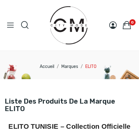
0
Accueil
Marques
ELITO
Liste Des Produits De La Marque
ELITO
ELITO TUNISIE
– Collection Officielle