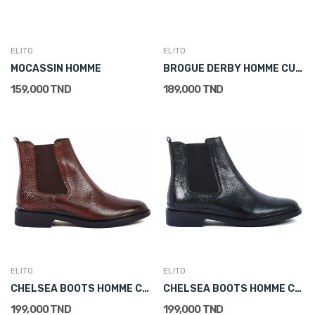
ELITO
ELITO
MOCASSIN HOMME
BROGUE DERBY HOMME CUIR
159,000 TND
189,000 TND
ELITO
ELITO
CHELSEA BOOTS HOMME CUIR
CHELSEA BOOTS HOMME CUIR
199,000 TND
199,000 TND