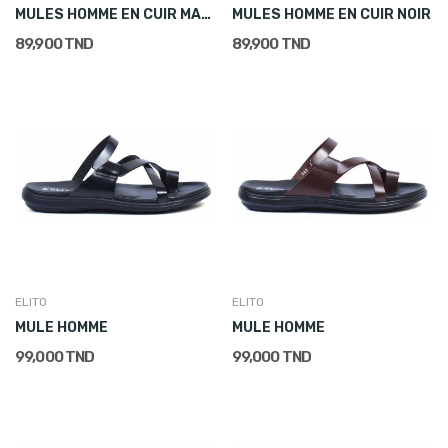
MULES HOMME EN CUIR MARRON
MULES HOMME EN CUIR NOIR
89,900 TND
89,900 TND
ELITO
ELITO
MULE HOMME
MULE HOMME
99,000 TND
99,000 TND