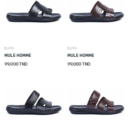
ELITO
ELITO
MULE HOMME
MULE HOMME
99,000 TND
99,000 TND