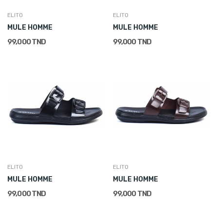
ELITO
ELITO
MULE HOMME
MULE HOMME
99,000 TND
99,000 TND
ELITO
ELITO
MULE HOMME
MULE HOMME
99,000 TND
99,000 TND