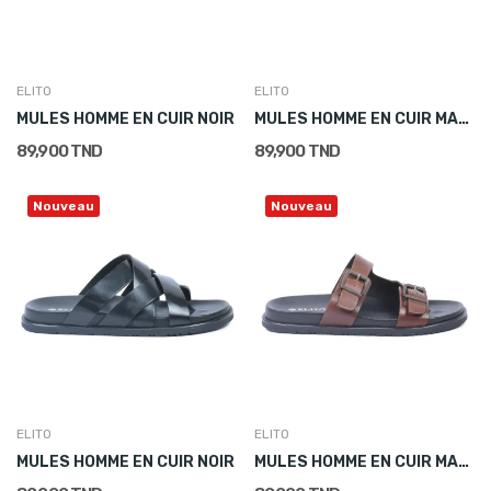
ELITO
ELITO
MULES HOMME EN CUIR NOIR
MULES HOMME EN CUIR MARRON
89,900 TND
89,900 TND
Nouveau
Nouveau
ELITO
ELITO
MULES HOMME EN CUIR NOIR
MULES HOMME EN CUIR MARRON