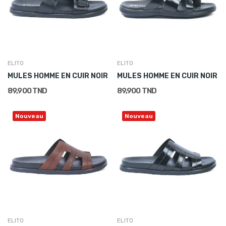
ELITO
ELITO
MULES HOMME EN CUIR NOIR
MULES HOMME EN CUIR NOIR
89,900 TND
89,900 TND
Nouveau
Nouveau
ELITO
ELITO