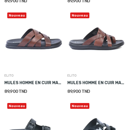
89,900 TND
89,900 TND
Nouveau
Nouveau
ELITO
ELITO
MULES HOMME EN CUIR MARRON
MULES HOMME EN CUIR MARRON
89,900 TND
89,900 TND
Nouveau
Nouveau