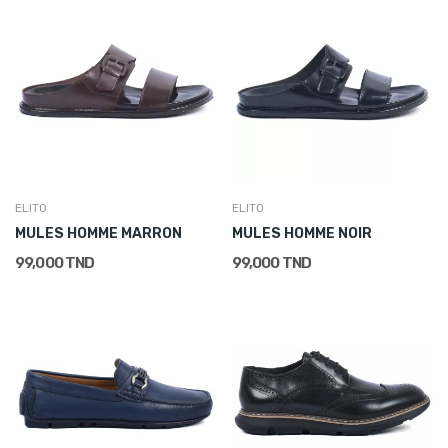
ELITO
ELITO
MULES HOMME MARRON
MULES HOMME NOIR
99,000 TND
99,000 TND