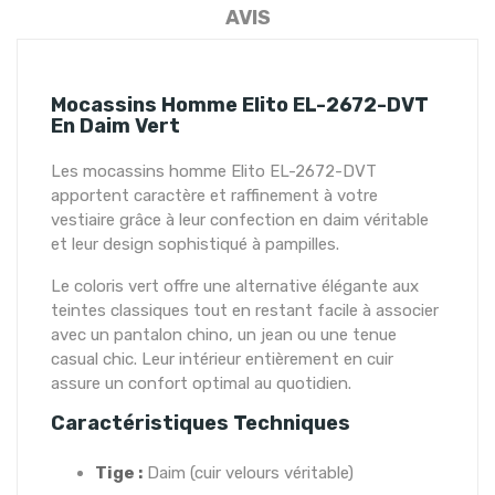
AVIS
Mocassins Homme Elito EL-2672-DVT
En Daim Vert
Les mocassins homme Elito EL-2672-DVT
apportent caractère et raffinement à votre
vestiaire grâce à leur confection en daim véritable
et leur design sophistiqué à pampilles.
Le coloris vert offre une alternative élégante aux
teintes classiques tout en restant facile à associer
avec un pantalon chino, un jean ou une tenue
casual chic. Leur intérieur entièrement en cuir
assure un confort optimal au quotidien.
Caractéristiques Techniques
Tige :
Daim (cuir velours véritable)