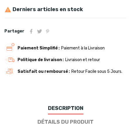
Derniers articles en stock

Partager
Paiement Simplifié
Paiement à la Livraison
Politique de livraison
Livraison et retour
Satisfait ou remboursé
Retour Facile sous 5 Jours.
DESCRIPTION
DÉTAILS DU PRODUIT