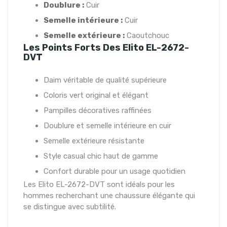
Doublure :
Cuir
Semelle intérieure :
Cuir
Semelle extérieure :
Caoutchouc
Les Points Forts Des Elito EL-2672-
DVT
Daim véritable de qualité supérieure
Coloris vert original et élégant
Pampilles décoratives raffinées
Doublure et semelle intérieure en cuir
Semelle extérieure résistante
Style casual chic haut de gamme
Confort durable pour un usage quotidien
Les Elito EL-2672-DVT sont idéals pour les
hommes recherchant une chaussure élégante qui
se distingue avec subtilité.