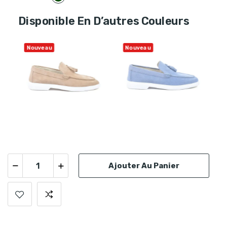
foncé
Disponible En D’autres Couleurs
Nouveau
Nouveau
Ajouter Au Panier