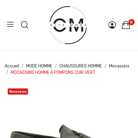
0
Accueil
MODE HOMME
CHAUSSURES HOMME
Mocassins
MOCASSINS HOMME À POMPONS CUIR VERT
Nouveau