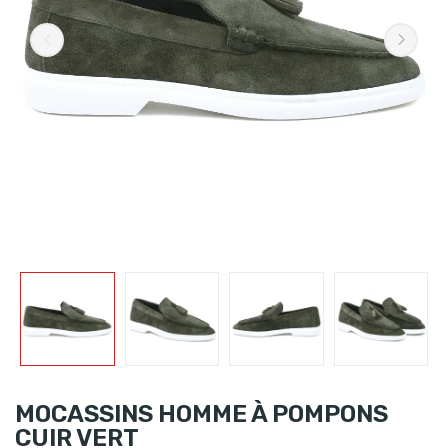
MOCASSINS HOMME À POMPONS
CUIR VERT