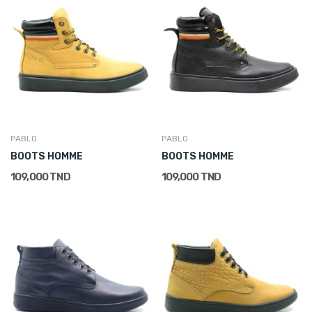
PABLO
PABLO
BOOTS HOMME
BOOTS HOMME
109,000 TND
109,000 TND