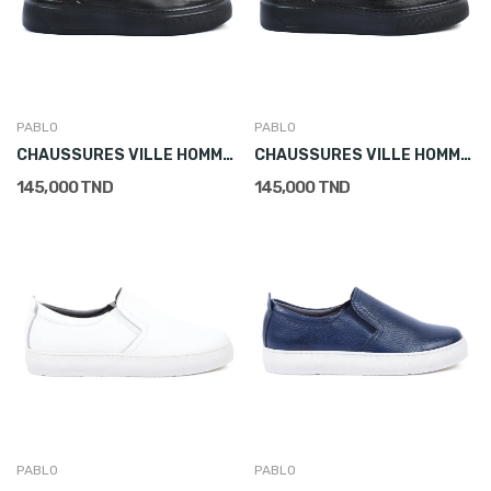
PABLO
PABLO
CHAUSSURES VILLE HOMME CUIR LACETS CONFORT NOIR
CHAUSSURES VILLE HOMME CUIR SANS LACETS CONFORT...
145,000 TND
145,000 TND
PABLO
PABLO