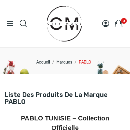
0
Accueil
Marques
PABLO
Liste Des Produits De La Marque
PABLO
PABLO TUNISIE
– Collection
Officielle