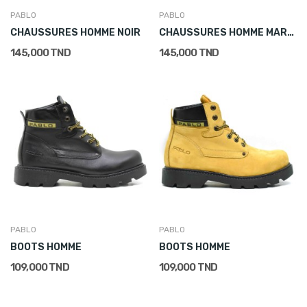
PABLO
PABLO
CHAUSSURES HOMME NOIR
CHAUSSURES HOMME MARRON
145,000 TND
145,000 TND
PABLO
PABLO
BOOTS HOMME
BOOTS HOMME
109,000 TND
109,000 TND