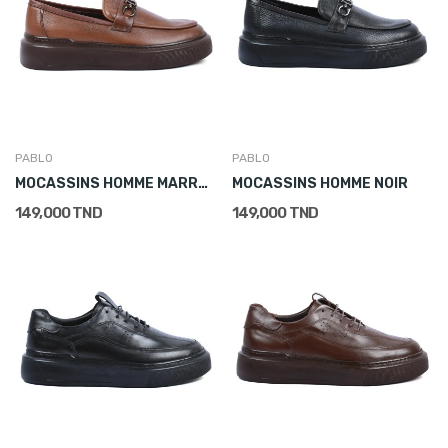
PABLO
PABLO
MOCASSINS HOMME MARRON
MOCASSINS HOMME NOIR
149,000 TND
149,000 TND