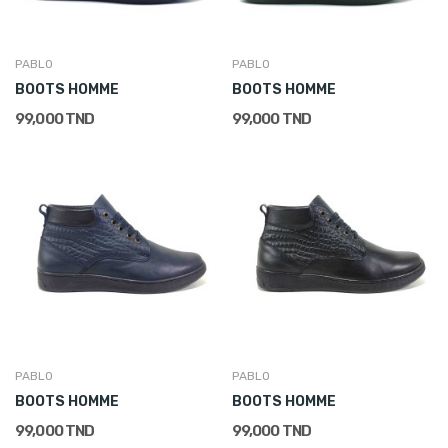
PABLO
PABLO
BOOTS HOMME
BOOTS HOMME
99,000 TND
99,000 TND
PABLO
PABLO
BOOTS HOMME
BOOTS HOMME
99,000 TND
99,000 TND