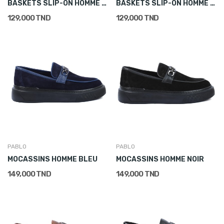
BASKETS SLIP-ON HOMME CUIR BLANC
BASKETS SLIP-ON HOMME CUIR BLEU MARINE
129,000 TND
129,000 TND
PABLO
PABLO
MOCASSINS HOMME BLEU
MOCASSINS HOMME NOIR
149,000 TND
149,000 TND