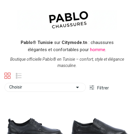
Pablo® Tunisie
sur
Citymode.tn
: chaussures
élégantes et confortables pour
homme
.
Boutique officielle Pablo® en Tunisie – confort, style et élégance
masculine.

Choisir
Filtrer