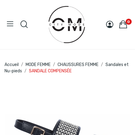
0
Accueil
MODE FEMME
CHAUSSURES FEMME
Sandales et
Nu-pieds
SANDALE COMPENSÉE