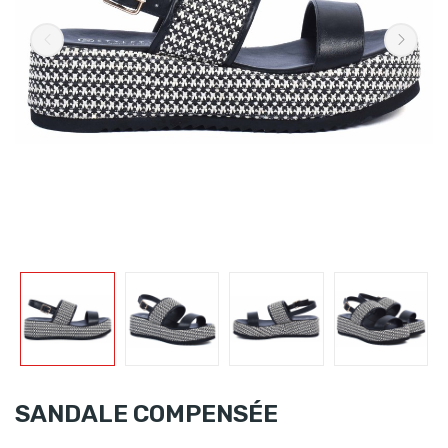
SANDALE COMPENSÉE