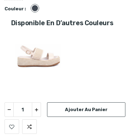
Noir
Couleur :
Disponible En D’autres Couleurs
Ajouter Au Panier