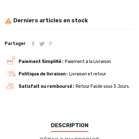
Derniers articles en stock

Partager
Paiement Simplifié
Paiement à la Livraison
Politique de livraison
Livraison et retour
Satisfait ou remboursé
Retour Facile sous 5 Jours.
DESCRIPTION