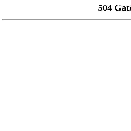
504 Gat