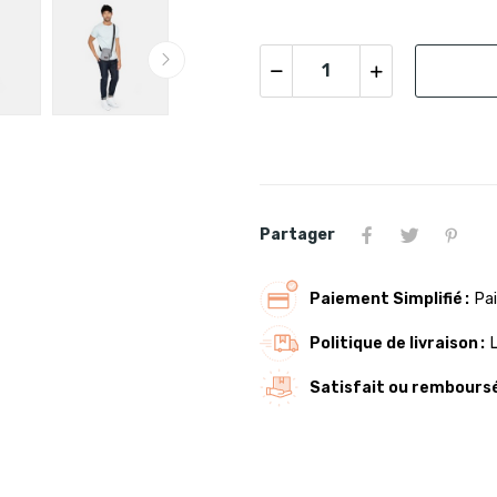
Partager
Paiement Simplifié
Pai
Politique de livraison
Satisfait ou rembours