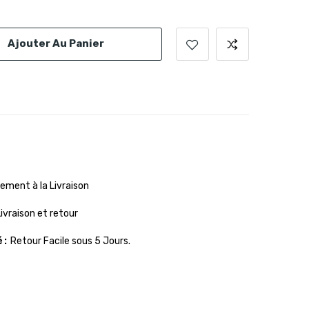
Ajouter Au Panier
ement à la Livraison
Livraison et retour
é
Retour Facile sous 5 Jours.