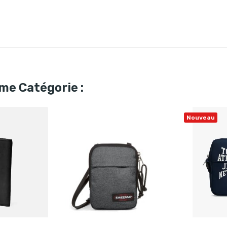
me Catégorie :
Nouveau