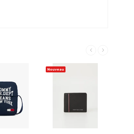
Nouveau