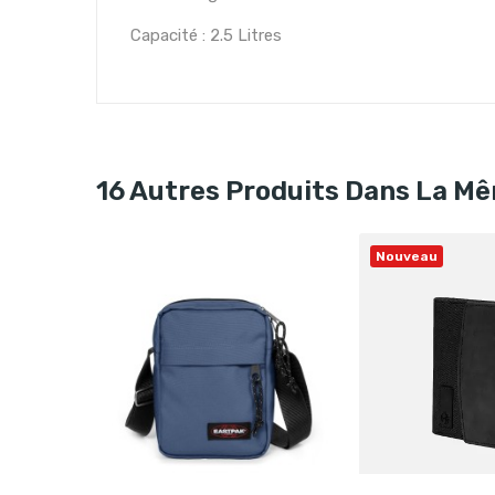
Capacité : 2.5 Litres
16 Autres Produits Dans La Mê
Nouveau