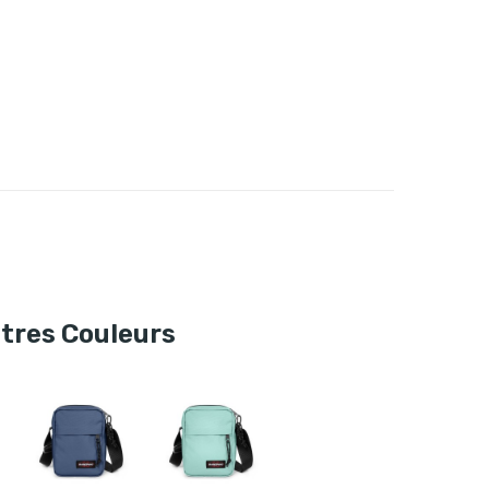
utres Couleurs