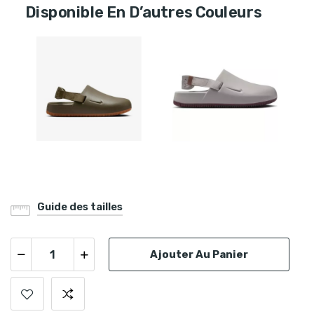
Disponible En D’autres Couleurs
Guide des tailles
Ajouter Au Panier