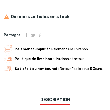
Derniers articles en stock

Partager
Paiement Simplifié
Paiement à la Livraison
Politique de livraison
Livraison et retour
Satisfait ou remboursé
Retour Facile sous 5 Jours.
DESCRIPTION