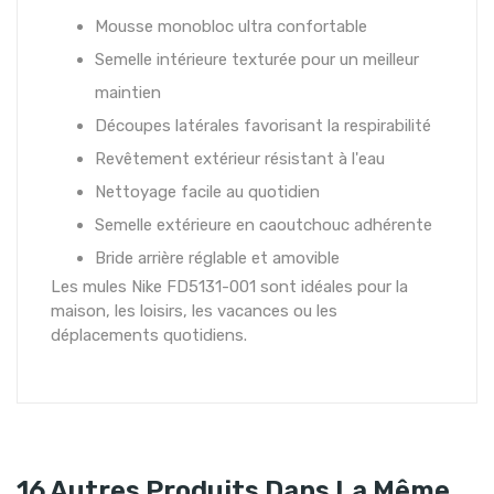
Mousse monobloc ultra confortable
Semelle intérieure texturée pour un meilleur
maintien
Découpes latérales favorisant la respirabilité
Revêtement extérieur résistant à l'eau
Nettoyage facile au quotidien
Semelle extérieure en caoutchouc adhérente
Bride arrière réglable et amovible
Les mules Nike FD5131-001 sont idéales pour la
maison, les loisirs, les vacances ou les
déplacements quotidiens.
16 Autres Produits Dans La Même