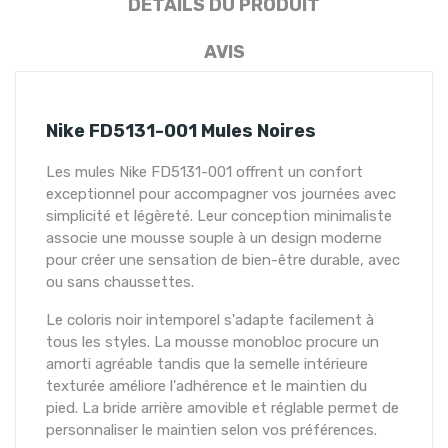
DÉTAILS DU PRODUIT
AVIS
Nike FD5131-001 Mules Noires
Les mules Nike FD5131-001 offrent un confort
exceptionnel pour accompagner vos journées avec
simplicité et légèreté. Leur conception minimaliste
associe une mousse souple à un design moderne
pour créer une sensation de bien-être durable, avec
ou sans chaussettes.
Le coloris noir intemporel s'adapte facilement à
tous les styles. La mousse monobloc procure un
amorti agréable tandis que la semelle intérieure
texturée améliore l'adhérence et le maintien du
pied. La bride arrière amovible et réglable permet de
personnaliser le maintien selon vos préférences.