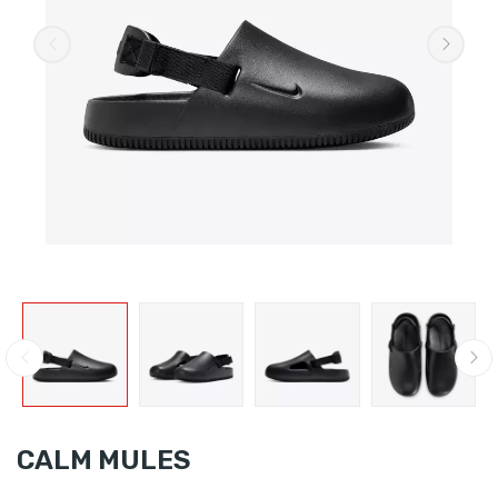
CALM MULES