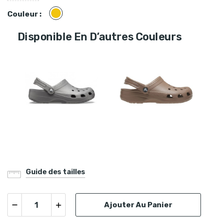
Jaune
Couleur :
Disponible En D’autres Couleurs
Guide des tailles
Ajouter Au Panier