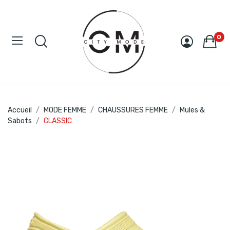
0
Accueil
MODE FEMME
CHAUSSURES FEMME
Mules &
Sabots
CLASSIC