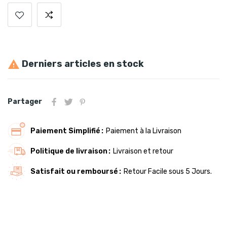
Derniers articles en stock

Partager
Paiement Simplifié
Paiement à la Livraison
Politique de livraison
Livraison et retour
Satisfait ou remboursé
Retour Facile sous 5 Jours.