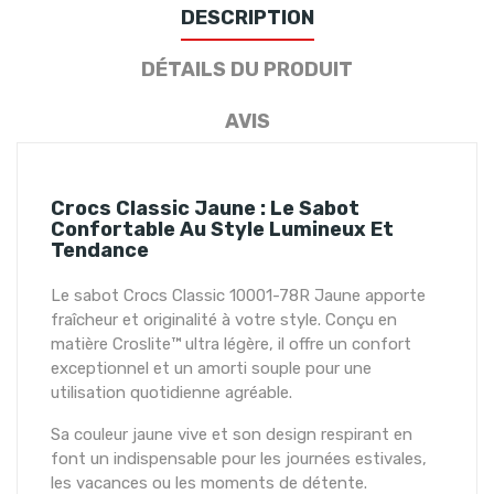
DESCRIPTION
DÉTAILS DU PRODUIT
AVIS
Crocs Classic Jaune : Le Sabot
Confortable Au Style Lumineux Et
Tendance
Le sabot Crocs Classic 10001-78R Jaune apporte
fraîcheur et originalité à votre style. Conçu en
matière Croslite™ ultra légère, il offre un confort
exceptionnel et un amorti souple pour une
utilisation quotidienne agréable.
Sa couleur jaune vive et son design respirant en
font un indispensable pour les journées estivales,
les vacances ou les moments de détente.