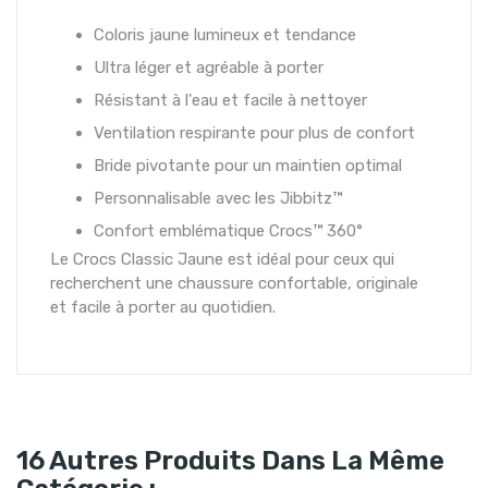
Coloris jaune lumineux et tendance
Ultra léger et agréable à porter
Résistant à l'eau et facile à nettoyer
Ventilation respirante pour plus de confort
Bride pivotante pour un maintien optimal
Personnalisable avec les Jibbitz™
Confort emblématique Crocs™ 360°
Le Crocs Classic Jaune est idéal pour ceux qui
recherchent une chaussure confortable, originale
et facile à porter au quotidien.
16 Autres Produits Dans La Même