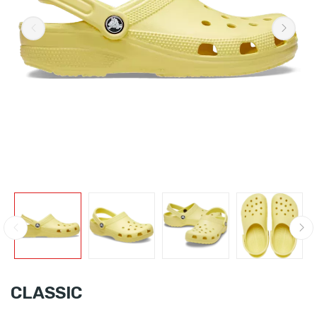
CLASSIC