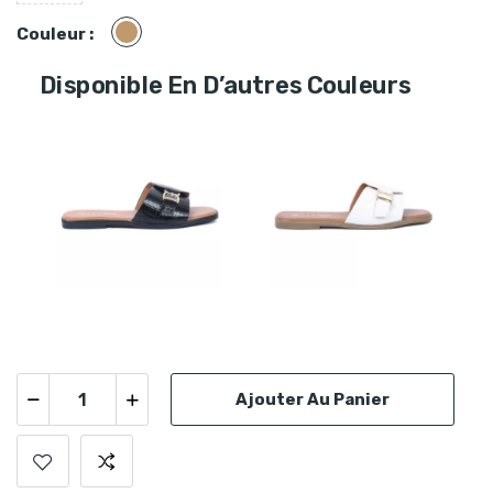
Camel
Couleur :
Disponible En D’autres Couleurs
Ajouter Au Panier