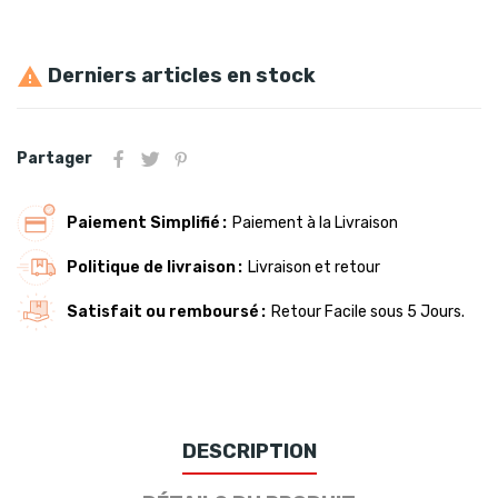
Derniers articles en stock

Partager
Paiement Simplifié
Paiement à la Livraison
Politique de livraison
Livraison et retour
Satisfait ou remboursé
Retour Facile sous 5 Jours.
DESCRIPTION