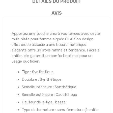
DÉTAILS DU PRODUIT
AVIS
Apportez une touche chic à vos tenues avec cette
mule plate pour femme signée GLA. Son design
effet croco associé à une boucle métallique
élégante offre un style raffiné et tendance. Facile à
enfiler, elle garantit un confort optimal pour un
usage quotidien.
Tige : Synthétique
Doublure : Synthétique
Semelle intérieure : Synthétique
Semelle extérieure : Caoutchouc
Hauteur de la tige : basse
Type de fermeture : sans fermeture (à enfiler