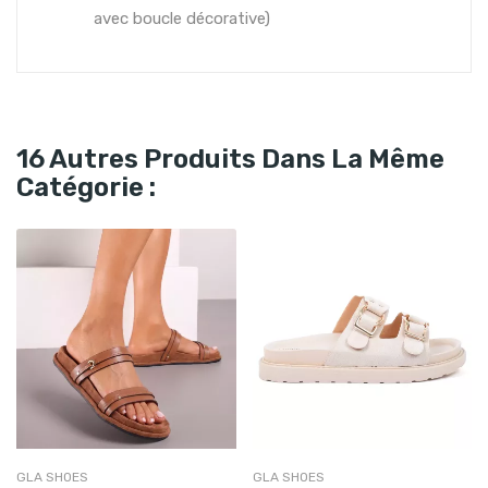
avec boucle décorative)
16 Autres Produits Dans La Même
Catégorie :
GLA SHOES
GLA SHOES