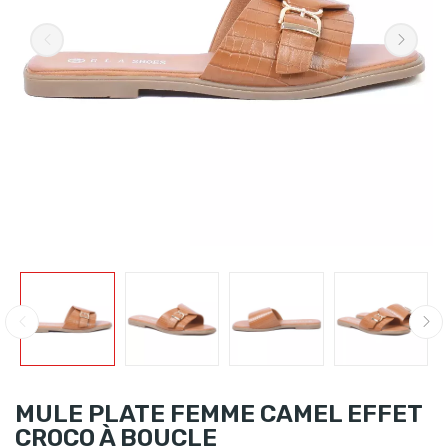
MULE PLATE FEMME CAMEL EFFET
CROCO À BOUCLE