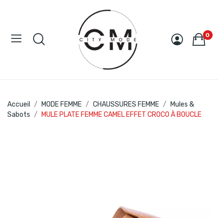
0
Accueil
MODE FEMME
CHAUSSURES FEMME
Mules &
Sabots
MULE PLATE FEMME CAMEL EFFET CROCO À BOUCLE