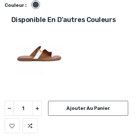
Noir
Couleur :
Disponible En D’autres Couleurs
Ajouter Au Panier