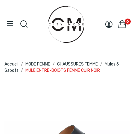
0
Accueil
MODE FEMME
CHAUSSURES FEMME
Mules &
Sabots
MULE ENTRE-DOIGTS FEMME CUIR NOIR