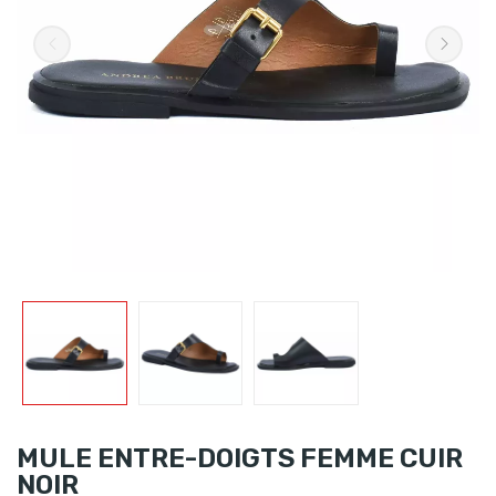
MULE ENTRE-DOIGTS FEMME CUIR
NOIR