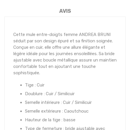
AVIS
Cette mule entre-doigts femme ANDREA BRUNI
séduit par son design épuré et sa finition soignée.
Conçue en cuir, elle offre une allure élégante et
légère idéale pour les journées ensoleillées. Sa bride
ajustable avec boucle métallique assure un maintien
confortable tout en ajoutant une touche
sophistiquée.
Tige : Cuir
Doublure : Cuir / Similicuir
Semelle intérieure : Cuir / Similicuir
Semelle extérieure : Caoutchouc
Hauteur de la tige : basse
Type de fermeture : bride ajustable avec