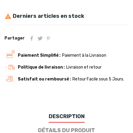
Derniers articles en stock

Partager
Paiement Simplifié
Paiement à la Livraison
Politique de livraison
Livraison et retour
Satisfait ou remboursé
Retour Facile sous 5 Jours.
DESCRIPTION
DÉTAILS DU PRODUIT