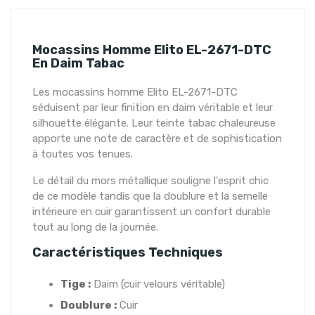
Mocassins Homme Elito EL-2671-DTC
En Daim Tabac
Les mocassins homme Elito EL-2671-DTC
séduisent par leur finition en daim véritable et leur
silhouette élégante. Leur teinte tabac chaleureuse
apporte une note de caractère et de sophistication
à toutes vos tenues.
Le détail du mors métallique souligne l'esprit chic
de ce modèle tandis que la doublure et la semelle
intérieure en cuir garantissent un confort durable
tout au long de la journée.
Caractéristiques Techniques
Tige :
Daim (cuir velours véritable)
Doublure :
Cuir