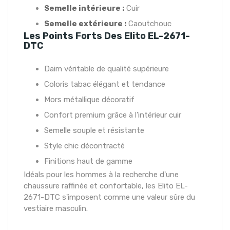
Semelle intérieure :
Cuir
Semelle extérieure :
Caoutchouc
Les Points Forts Des Elito EL-2671-
DTC
Daim véritable de qualité supérieure
Coloris tabac élégant et tendance
Mors métallique décoratif
Confort premium grâce à l'intérieur cuir
Semelle souple et résistante
Style chic décontracté
Finitions haut de gamme
Idéals pour les hommes à la recherche d'une
chaussure raffinée et confortable, les Elito EL-
2671-DTC s'imposent comme une valeur sûre du
vestiaire masculin.