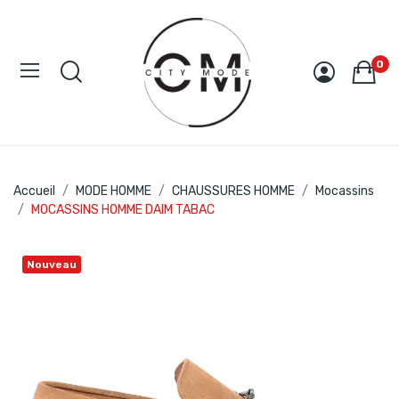
0
Accueil
MODE HOMME
CHAUSSURES HOMME
Mocassins
MOCASSINS HOMME DAIM TABAC
Nouveau