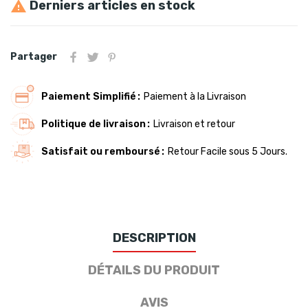
Derniers articles en stock

Partager
Paiement Simplifié
Paiement à la Livraison
Politique de livraison
Livraison et retour
Satisfait ou remboursé
Retour Facile sous 5 Jours.
DESCRIPTION
DÉTAILS DU PRODUIT
AVIS