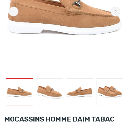
MOCASSINS HOMME DAIM TABAC