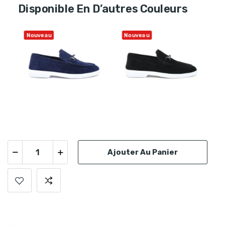
Disponible En D’autres Couleurs
Nouveau
Nouveau
Ajouter Au Panier