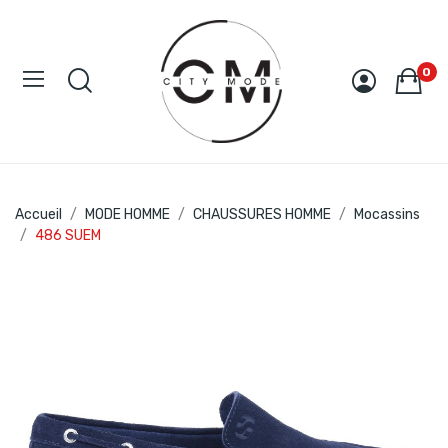
0
Accueil
MODE HOMME
CHAUSSURES HOMME
Mocassins
486 SUEM