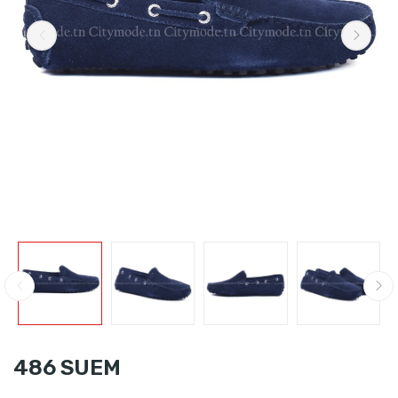
486 SUEM