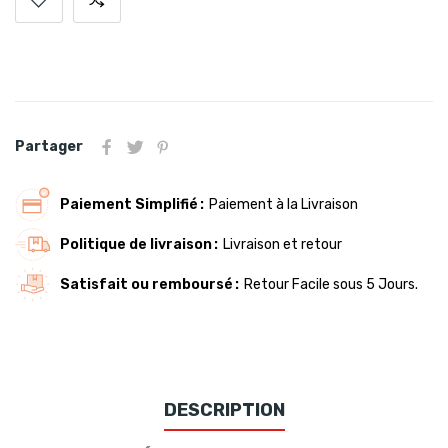
Partager
Paiement Simplifié
Paiement à la Livraison
Politique de livraison
Livraison et retour
Satisfait ou remboursé
Retour Facile sous 5 Jours.
DESCRIPTION