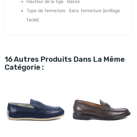
Hauteur de la tige : Basse
Type de fermeture : Sans fermeture (enfilage
facile)
16 Autres Produits Dans La Même
Catégorie :