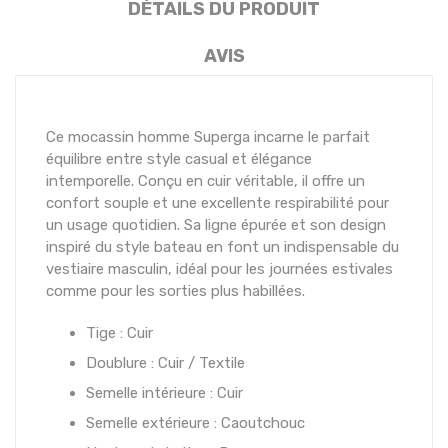
DÉTAILS DU PRODUIT
AVIS
Ce mocassin homme Superga incarne le parfait
équilibre entre style casual et élégance
intemporelle. Conçu en cuir véritable, il offre un
confort souple et une excellente respirabilité pour
un usage quotidien. Sa ligne épurée et son design
inspiré du style bateau en font un indispensable du
vestiaire masculin, idéal pour les journées estivales
comme pour les sorties plus habillées.
Tige : Cuir
Doublure : Cuir / Textile
Semelle intérieure : Cuir
Semelle extérieure : Caoutchouc