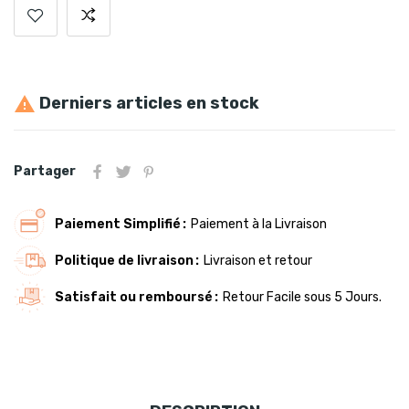
Derniers articles en stock

Partager
Paiement Simplifié
Paiement à la Livraison
Politique de livraison
Livraison et retour
Satisfait ou remboursé
Retour Facile sous 5 Jours.