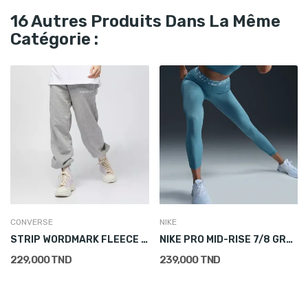
16 Autres Produits Dans La Même
Catégorie :
CONVERSE
NIKE
STRIP WORDMARK FLEECE BOTTOM
NIKE PRO MID-RISE 7/8 GRAPHIC LEGGINGS
229,000 TND
239,000 TND