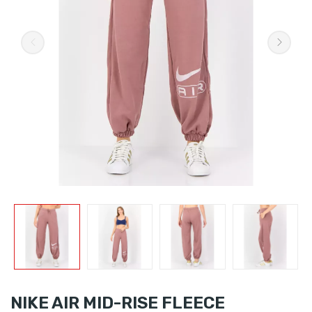
NIKE AIR MID-RISE FLEECE