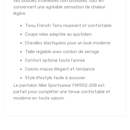
ses boucles intérieures non brossées tout en
conservant une agréable sensation de chaleur
légère.
Tissu French Terry respirant et confortable
Coupe relax adaptée au quotidien
Chevilles élastiquées pour un look moderne
Taille réglable avec cordon de serrage
Confort optimal toute l'année
Coloris mauve élégant et tendance
Style lifestyle facile à associer
Le pantalon Nike Sportswear FN1902-208 est
parfait pour compléter une tenue confortable et
moderne en toute saison.