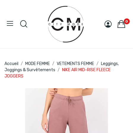
0
Accueil
MODE FEMME
VETEMENTS FEMME
Leggings,
Joggings & Survêtements
NIKE AIR MID-RISE FLEECE
JOGGERS