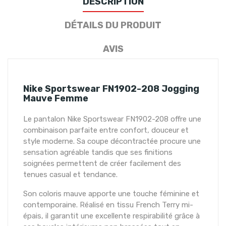
DESCRIPTION
DÉTAILS DU PRODUIT
AVIS
Nike Sportswear FN1902-208 Jogging
Mauve Femme
Le pantalon Nike Sportswear FN1902-208 offre une
combinaison parfaite entre confort, douceur et
style moderne. Sa coupe décontractée procure une
sensation agréable tandis que ses finitions
soignées permettent de créer facilement des
tenues casual et tendance.
Son coloris mauve apporte une touche féminine et
contemporaine. Réalisé en tissu French Terry mi-
épais, il garantit une excellente respirabilité grâce à