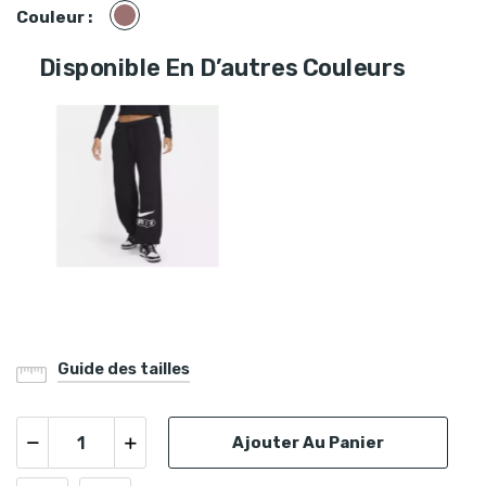
Mauve
Couleur :
Disponible En D’autres Couleurs
Guide des tailles
Ajouter Au Panier