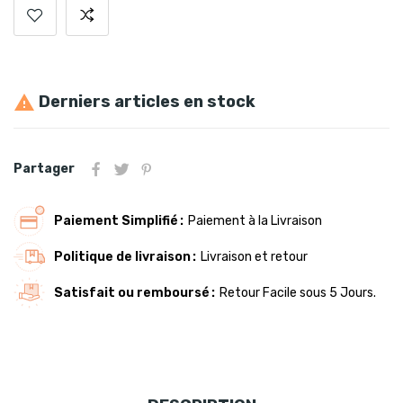
Derniers articles en stock

Partager
Paiement Simplifié
Paiement à la Livraison
Politique de livraison
Livraison et retour
Satisfait ou remboursé
Retour Facile sous 5 Jours.