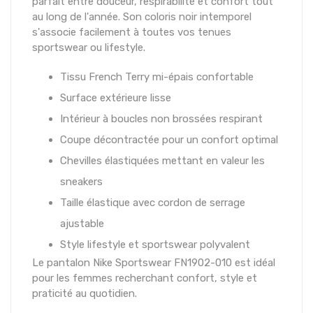
parfait entre douceur, respirabilité et confort tout
au long de l'année. Son coloris noir intemporel
s'associe facilement à toutes vos tenues
sportswear ou lifestyle.
Tissu French Terry mi-épais confortable
Surface extérieure lisse
Intérieur à boucles non brossées respirant
Coupe décontractée pour un confort optimal
Chevilles élastiquées mettant en valeur les
sneakers
Taille élastique avec cordon de serrage
ajustable
Style lifestyle et sportswear polyvalent
Le pantalon Nike Sportswear FN1902-010 est idéal
pour les femmes recherchant confort, style et
praticité au quotidien.