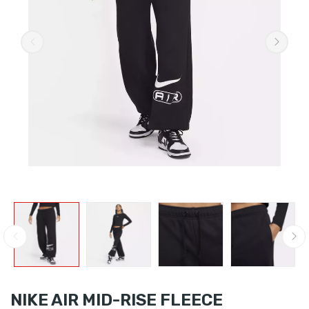
NIKE AIR MID-RISE FLEECE