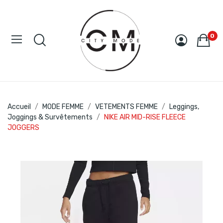
0
Accueil
MODE FEMME
VETEMENTS FEMME
Leggings,
Joggings & Survêtements
NIKE AIR MID-RISE FLEECE
JOGGERS