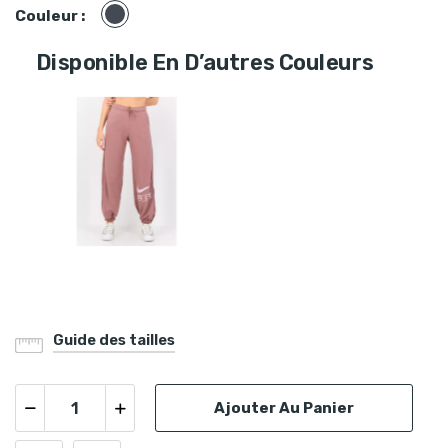
Noir
Couleur :
Disponible En D’autres Couleurs
Guide des tailles
Ajouter Au Panier