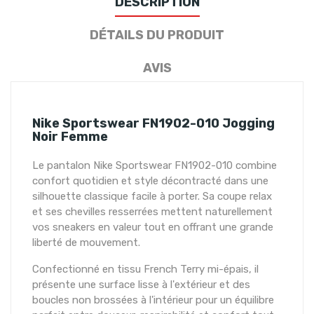
DESCRIPTION
DÉTAILS DU PRODUIT
AVIS
Nike Sportswear FN1902-010 Jogging
Noir Femme
Le pantalon Nike Sportswear FN1902-010 combine
confort quotidien et style décontracté dans une
silhouette classique facile à porter. Sa coupe relax
et ses chevilles resserrées mettent naturellement
vos sneakers en valeur tout en offrant une grande
liberté de mouvement.
Confectionné en tissu French Terry mi-épais, il
présente une surface lisse à l'extérieur et des
boucles non brossées à l'intérieur pour un équilibre