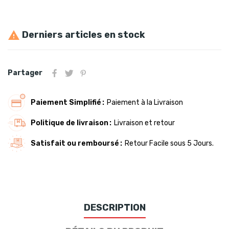
Derniers articles en stock

Partager
Paiement Simplifié
Paiement à la Livraison
Politique de livraison
Livraison et retour
Satisfait ou remboursé
Retour Facile sous 5 Jours.
DESCRIPTION