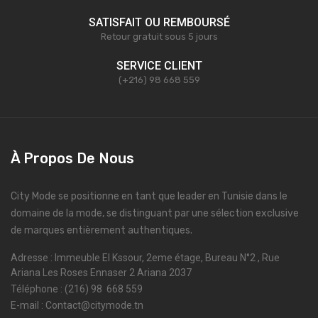
SATISFAIT OU REMBOURSÉ
Retour gratuit sous 5 jours
SERVICE CLIENT
(+216) 98 668 559
À Propos De Nous
City Mode se positionne en tant que leader en Tunisie dans le
domaine de la mode, se distinguant par une sélection exclusive
de marques entièrement authentiques.
Adresse : Immeuble El Kssour, 2eme étage, Bureau N°2 , Rue
Ariana Les Roses Ennaser 2 Ariana 2037
Téléphone : (216) 98 668 559
E-mail : Contact@citymode.tn