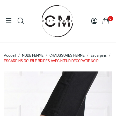
0
Accueil
MODE FEMME
CHAUSSURES FEMME
Escarpins
ESCARPINS DOUBLE BRIDES AVEC NŒUD DÉCORATIF NOIR