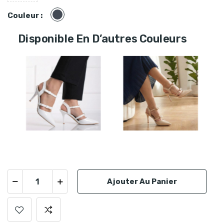
Noir
Couleur :
Disponible En D’autres Couleurs
Ajouter Au Panier