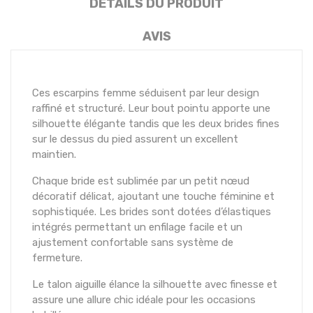
DÉTAILS DU PRODUIT
AVIS
Ces escarpins femme séduisent par leur design
raffiné et structuré. Leur bout pointu apporte une
silhouette élégante tandis que les deux brides fines
sur le dessus du pied assurent un excellent
maintien.
Chaque bride est sublimée par un petit nœud
décoratif délicat, ajoutant une touche féminine et
sophistiquée. Les brides sont dotées d’élastiques
intégrés permettant un enfilage facile et un
ajustement confortable sans système de
fermeture.
Le talon aiguille élance la silhouette avec finesse et
assure une allure chic idéale pour les occasions