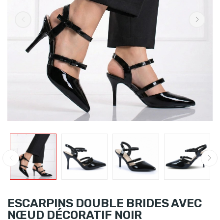
ESCARPINS DOUBLE BRIDES AVEC
NŒUD DÉCORATIF NOIR