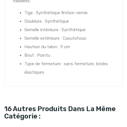
habillées.
Tige : Synthétique finition vernie
Doublure : Synthétique
Semelle intérieure : Synthétique
Semelle extérieure : Caoutchouc
Hauteur du talon : 9 cm
Bout : Pointu
Type de fermeture : sans fermeture, brides
élastiques
16 Autres Produits Dans La Même
Catégorie :