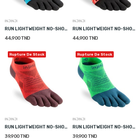
INJINJI
INJINJI
RUN LIGHTWEIGHT NO-SHOW
RUN LIGHTWEIGHT NO-SHOW
44,900 TND
44,900 TND
Rupture De Stock
Rupture De Stock
INJINJI
INJINJI
RUN LIGHTWEIGHT NO-SHOW
RUN LIGHTWEIGHT NO-SHOW
39,900 TND
39,900 TND