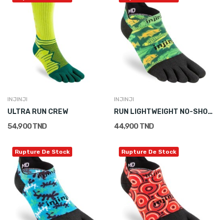
INJINJI
INJINJI
ULTRA RUN CREW
RUN LIGHTWEIGHT NO-SHOW
54,900 TND
44,900 TND
Rupture De Stock
Rupture De Stock