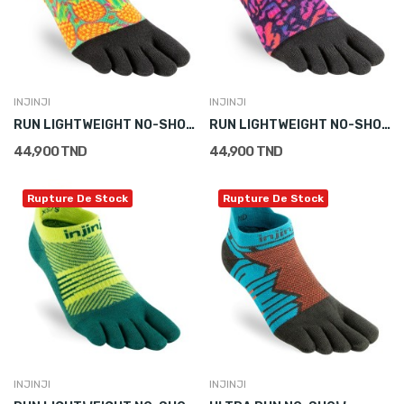
INJINJI
INJINJI
RUN LIGHTWEIGHT NO-SHOW
RUN LIGHTWEIGHT NO-SHOW
44,900 TND
44,900 TND
Rupture De Stock
Rupture De Stock
INJINJI
INJINJI