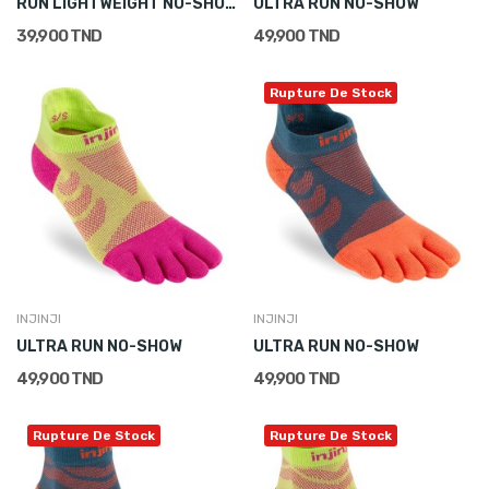
RUN LIGHTWEIGHT NO-SHOW
ULTRA RUN NO-SHOW
39,900 TND
49,900 TND
Rupture De Stock
INJINJI
INJINJI
ULTRA RUN NO-SHOW
ULTRA RUN NO-SHOW
49,900 TND
49,900 TND
Rupture De Stock
Rupture De Stock