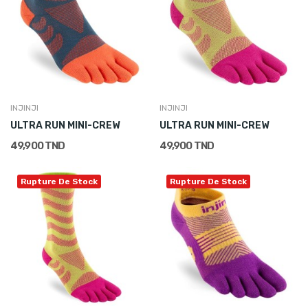
INJINJI
INJINJI
ULTRA RUN MINI-CREW
ULTRA RUN MINI-CREW
49,900 TND
49,900 TND
Rupture De Stock
Rupture De Stock