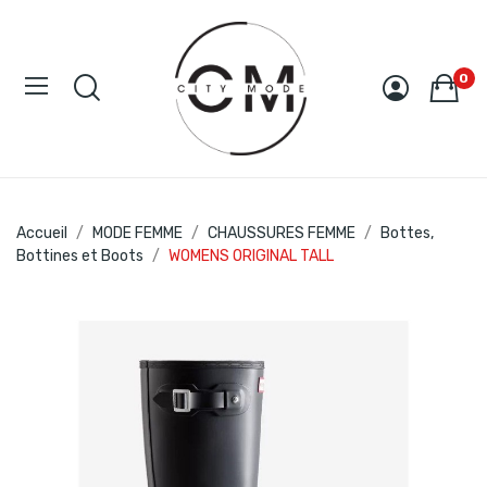
0
Accueil
MODE FEMME
CHAUSSURES FEMME
Bottes,
Bottines et Boots
WOMENS ORIGINAL TALL