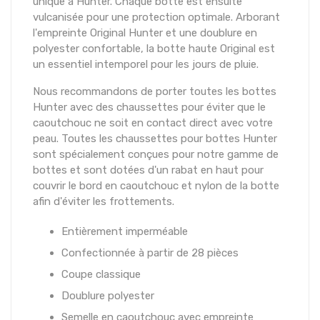
unique à Hunter. Chaque botte est ensuite
vulcanisée pour une protection optimale. Arborant
l'empreinte Original Hunter et une doublure en
polyester confortable, la botte haute Original est
un essentiel intemporel pour les jours de pluie.
Nous recommandons de porter toutes les bottes
Hunter avec des chaussettes pour éviter que le
caoutchouc ne soit en contact direct avec votre
peau. Toutes les chaussettes pour bottes Hunter
sont spécialement conçues pour notre gamme de
bottes et sont dotées d'un rabat en haut pour
couvrir le bord en caoutchouc et nylon de la botte
afin d'éviter les frottements.
Entièrement imperméable
Confectionnée à partir de 28 pièces
Coupe classique
Doublure polyester
Semelle en caoutchouc avec empreinte