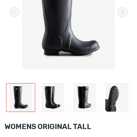
WOMENS ORIGINAL TALL