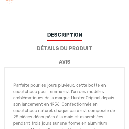
DESCRIPTION
DÉTAILS DU PRODUIT
AVIS
Parfaite pour les jours pluvieux, cette botte en
caoutchouc pour femme est l'un des modèles
emblématiques de la marque Hunter Original depuis
son lancement en 1956. Confectionnée en
caoutchouc naturel, chaque paire est composée de
28 pièces découpées à la main et assemblées
pendant trois jours sur une forme en aluminium