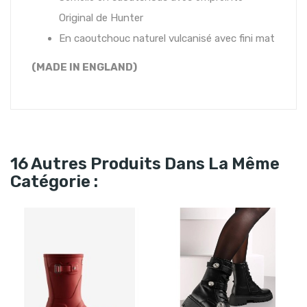
Original de Hunter
En caoutchouc naturel vulcanisé avec fini mat
(MADE IN ENGLAND)
16 Autres Produits Dans La Même
Catégorie :