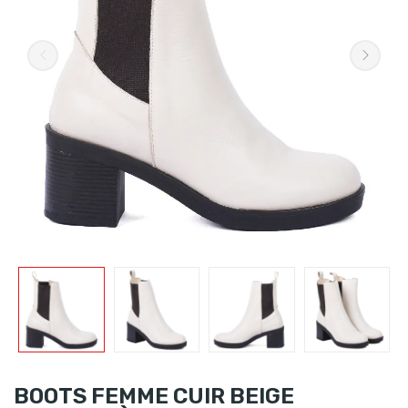
BOOTS FEMME CUIR BEIGE