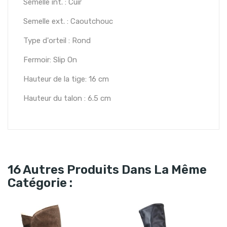
Semelle int. : Cuir
Semelle ext. : Caoutchouc
Type d'orteil : Rond
Fermoir: Slip On
Hauteur de la tige: 16 cm
Hauteur du talon : 6.5 cm
16 Autres Produits Dans La Même
Catégorie :