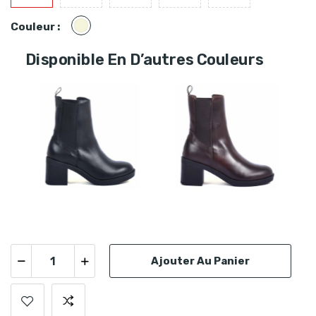
Beige
Couleur :
Disponible En D’autres Couleurs
Ajouter Au Panier