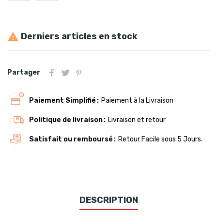
Derniers articles en stock

Partager
Paiement Simplifié
Paiement à la Livraison
Politique de livraison
Livraison et retour
Satisfait ou remboursé
Retour Facile sous 5 Jours.
DESCRIPTION