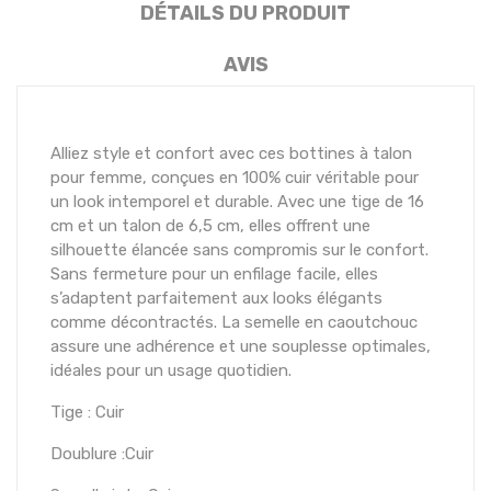
DÉTAILS DU PRODUIT
AVIS
Alliez style et confort avec ces bottines à talon
pour femme, conçues en 100% cuir véritable pour
un look intemporel et durable. Avec une tige de 16
cm et un talon de 6,5 cm, elles offrent une
silhouette élancée sans compromis sur le confort.
Sans fermeture pour un enfilage facile, elles
s’adaptent parfaitement aux looks élégants
comme décontractés. La semelle en caoutchouc
assure une adhérence et une souplesse optimales,
idéales pour un usage quotidien.
Tige : Cuir
Doublure :Cuir