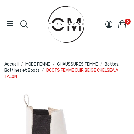
0
Accueil
MODE FEMME
CHAUSSURES FEMME
Bottes,
Bottines et Boots
BOOTS FEMME CUIR BEIGE CHELSEA À
TALON