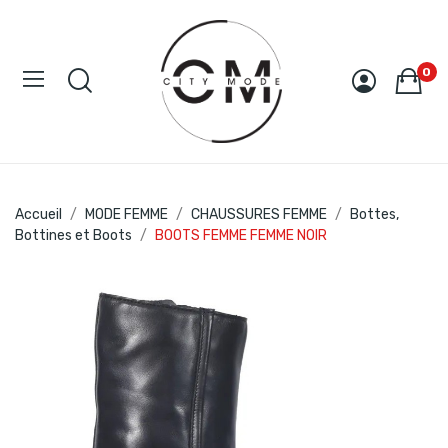
0
Accueil
MODE FEMME
CHAUSSURES FEMME
Bottes,
Bottines et Boots
BOOTS FEMME FEMME NOIR