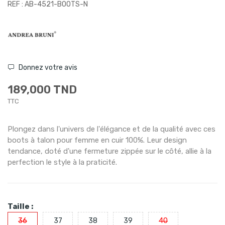
REF : AB-4521-BOOTS-N
Donnez votre avis
189,000 TND
TTC
Plongez dans l'univers de l'élégance et de la qualité avec ces
boots à talon pour femme en cuir 100%. Leur design
tendance, doté d'une fermeture zippée sur le côté, allie à la
perfection le style à la praticité.
Taille :
36
37
38
39
40