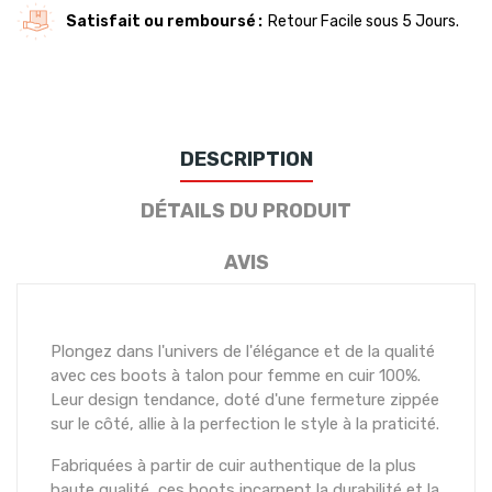
Satisfait ou remboursé
Retour Facile sous 5 Jours.
DESCRIPTION
DÉTAILS DU PRODUIT
AVIS
Plongez dans l'univers de l'élégance et de la qualité
avec ces boots à talon pour femme en cuir 100%.
Leur design tendance, doté d'une fermeture zippée
sur le côté, allie à la perfection le style à la praticité.
Fabriquées à partir de cuir authentique de la plus
haute qualité, ces boots incarnent la durabilité et la