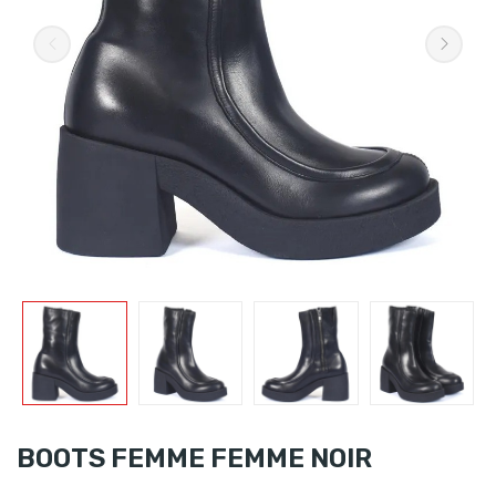
BOOTS FEMME FEMME NOIR