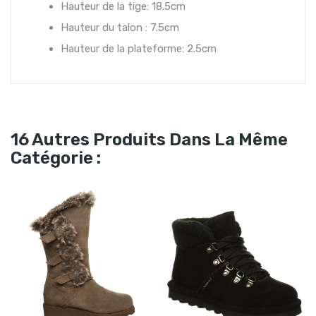
Hauteur de la tige: 18.5cm
Hauteur du talon : 7.5cm
Hauteur de la plateforme: 2.5cm
16 Autres Produits Dans La Même
Catégorie :