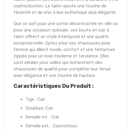
sophistication. Le talon ajoute une touche de
féminité et de chic à leur esthétique déjà élégante.
Que ce soit pour une sortie décontractée en ville ou
pour une occasion spéciale, ces boots en cuir à
talon offrent un style intemporel et une qualité
exceptionnelle. Optez pour ces chaussures pour
femme qui allient mode, confort et une fermeture
zippée pour un look moderne et tendance. Elles
sont idéales pour celles qui recherchent des
chaussures de qualité pour compléter leur tenue
avec élégance et une touche de hauteur.
Caractéristiques Du Produit :
Tige : Cuir
Doublure :Cuir
Semelle int. : Cuir
Semelle ext. : Caoutchouc