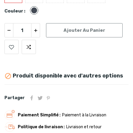
Noir
Couleur :
Ajouter Au Panier
Produit disponible avec d'autres options

Partager
Paiement Simplifié
Paiement à la Livraison
Politique de livraison
Livraison et retour