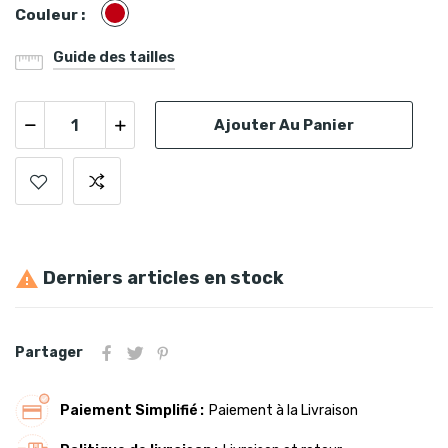
Bordeaux
Couleur :
Guide des tailles
Ajouter Au Panier
Derniers articles en stock

Partager
Paiement Simplifié
Paiement à la Livraison