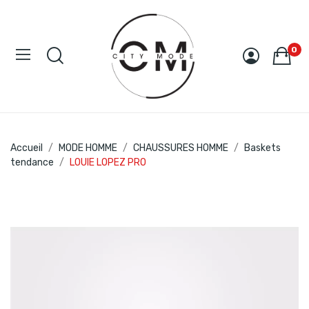
0
Accueil
MODE HOMME
CHAUSSURES HOMME
Baskets
tendance
LOUIE LOPEZ PRO