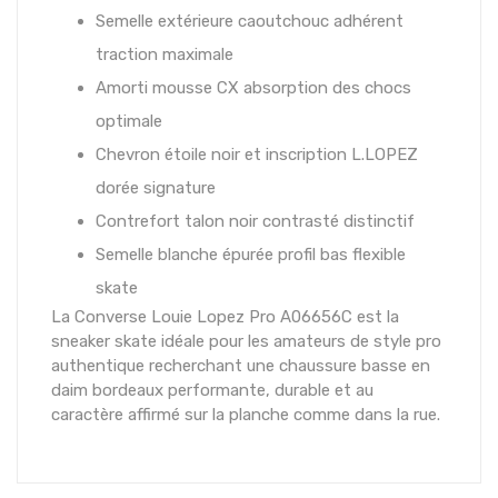
Semelle extérieure caoutchouc adhérent
traction maximale
Amorti mousse CX absorption des chocs
optimale
Chevron étoile noir et inscription L.LOPEZ
dorée signature
Contrefort talon noir contrasté distinctif
Semelle blanche épurée profil bas flexible
skate
La Converse Louie Lopez Pro A06656C est la
sneaker skate idéale pour les amateurs de style pro
authentique recherchant une chaussure basse en
daim bordeaux performante, durable et au
caractère affirmé sur la planche comme dans la rue.