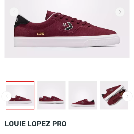
LOUIE LOPEZ PRO