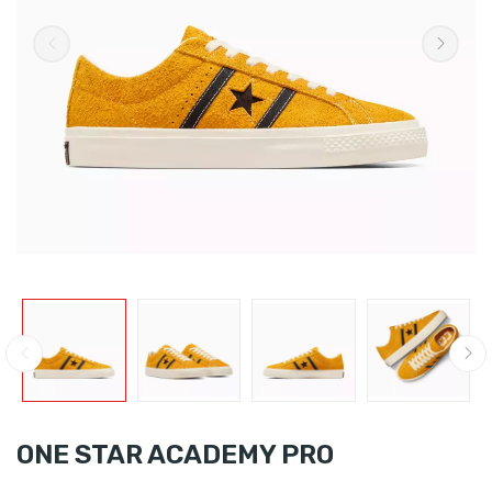
ONE STAR ACADEMY PRO