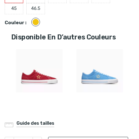
45
46.5
Jaune
Couleur :
Disponible En D’autres Couleurs
Guide des tailles