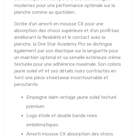
modernes pour une performance optimale sur la
planche comme au quotidien.
Dotée d'un amorti en mousse CX pour une
absorption des chocs supérieure et d'un profil bas
améliorant la flexibilité et le contact avec la
planche, la One Star Academy Pro se distingue
également par son élastique sur la languette pour
un maintien optimal et sa semelle extérieure crème
texturée pour une adhérence maximale. Son coloris
jaune soleil vif et ses détails noirs contrastés en
font une pièce streetwear incontournable et
percutante.
Empeigne daim vintage jaune soleil texturé
premium
Logo étoile et double bande noire
emblématiques
Amorti mousse CX absorption des chocs