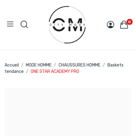
0
Accueil
MODE HOMME
CHAUSSURES HOMME
Baskets
tendance
ONE STAR ACADEMY PRO