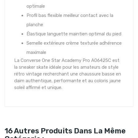
optimale
Profil bas flexible meilleur contact avec la
planche
Élastique languette maintien optimal du pied
Semelle extérieure crème texturée adhérence
maximale
La Converse One Star Academy Pro A06425C est
la sneaker skate idéale pour les amateurs de style
rétro vintage recherchant une chaussure basse en
daim authentique, performante et au coloris jaune
soleil affirmé et unique.
16 Autres Produits Dans La Même