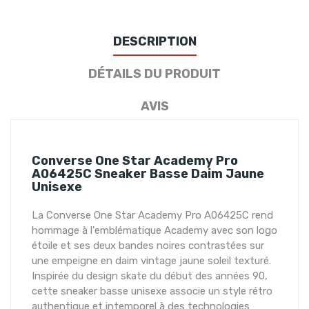
DESCRIPTION
DÉTAILS DU PRODUIT
AVIS
Converse One Star Academy Pro
A06425C Sneaker Basse Daim Jaune
Unisexe
La Converse One Star Academy Pro A06425C rend
hommage à l'emblématique Academy avec son logo
étoile et ses deux bandes noires contrastées sur
une empeigne en daim vintage jaune soleil texturé.
Inspirée du design skate du début des années 90,
cette sneaker basse unisexe associe un style rétro
authentique et intemporel à des technologies