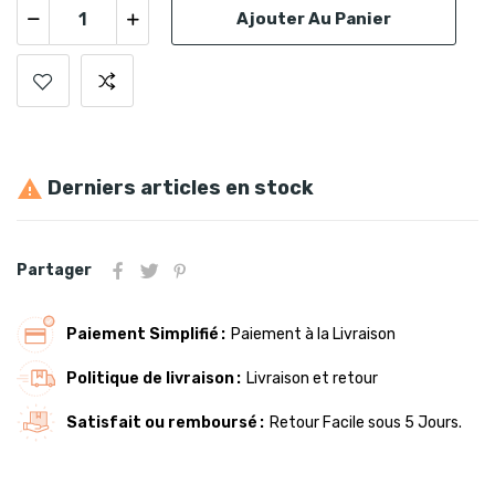
Ajouter Au Panier
Derniers articles en stock

Partager
Paiement Simplifié
Paiement à la Livraison
Politique de livraison
Livraison et retour
Satisfait ou remboursé
Retour Facile sous 5 Jours.