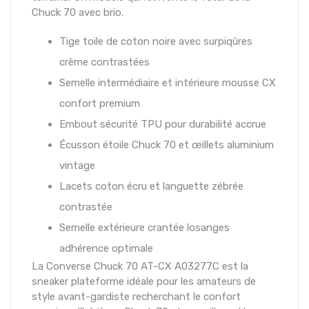
Chuck 70 avec brio.
Tige toile de coton noire avec surpiqûres
crème contrastées
Semelle intermédiaire et intérieure mousse CX
confort premium
Embout sécurité TPU pour durabilité accrue
Écusson étoile Chuck 70 et œillets aluminium
vintage
Lacets coton écru et languette zébrée
contrastée
Semelle extérieure crantée losanges
adhérence optimale
La Converse Chuck 70 AT-CX A03277C est la
sneaker plateforme idéale pour les amateurs de
style avant-gardiste recherchant le confort