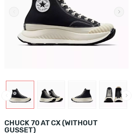
CHUCK 70 AT CX (WITHOUT
GUSSET)