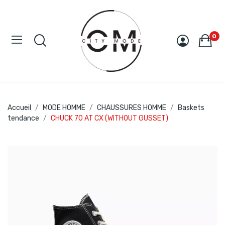
0
Accueil
MODE HOMME
CHAUSSURES HOMME
Baskets
tendance
CHUCK 70 AT CX (WITHOUT GUSSET)