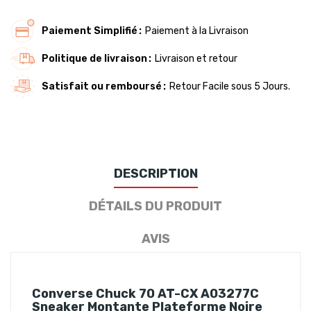
Paiement Simplifié
Paiement à la Livraison
Politique de livraison
Livraison et retour
Satisfait ou remboursé
Retour Facile sous 5 Jours.
DESCRIPTION
DÉTAILS DU PRODUIT
AVIS
Converse Chuck 70 AT-CX A03277C
Sneaker Montante Plateforme Noire