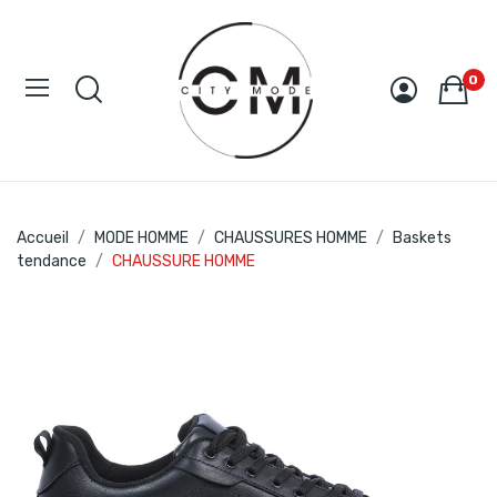
0
Accueil
MODE HOMME
CHAUSSURES HOMME
Baskets
tendance
CHAUSSURE HOMME