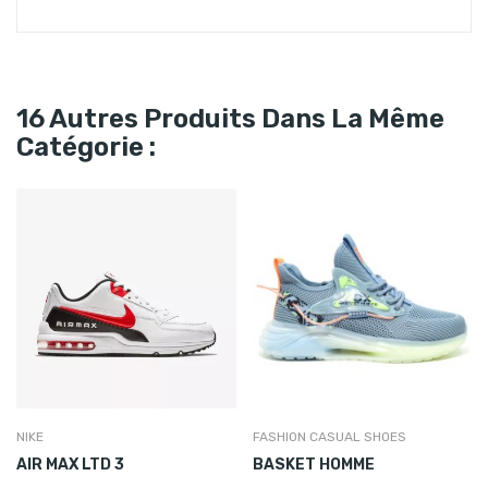
16 Autres Produits Dans La Même
Catégorie :
NIKE
FASHION CASUAL SHOES
AIR MAX LTD 3
BASKET HOMME