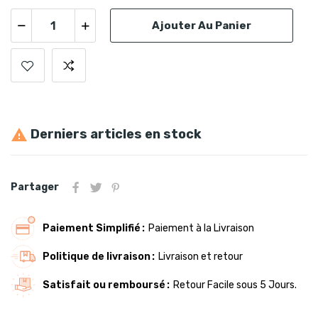
Ajouter Au Panier
Derniers articles en stock

Partager
Paiement Simplifié
Paiement à la Livraison
Politique de livraison
Livraison et retour
Satisfait ou remboursé
Retour Facile sous 5 Jours.