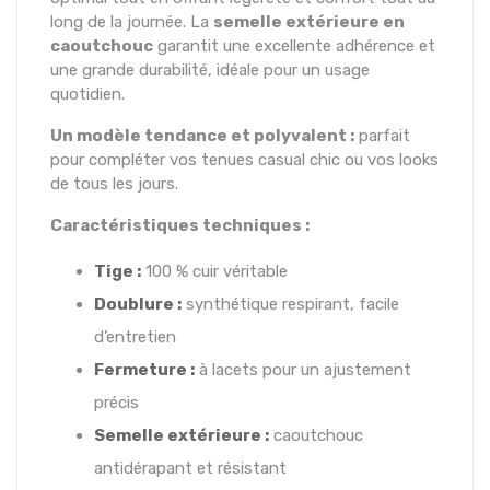
long de la journée. La
semelle extérieure en
caoutchouc
garantit une excellente adhérence et
une grande durabilité, idéale pour un usage
quotidien.
Un modèle tendance et polyvalent :
parfait
pour compléter vos tenues casual chic ou vos looks
de tous les jours.
Caractéristiques techniques :
Tige :
100 % cuir véritable
Doublure :
synthétique respirant, facile
d’entretien
Fermeture :
à lacets pour un ajustement
précis
Semelle extérieure :
caoutchouc
antidérapant et résistant