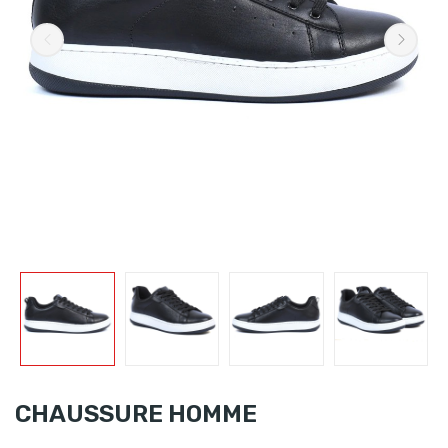
CHAUSSURE HOMME