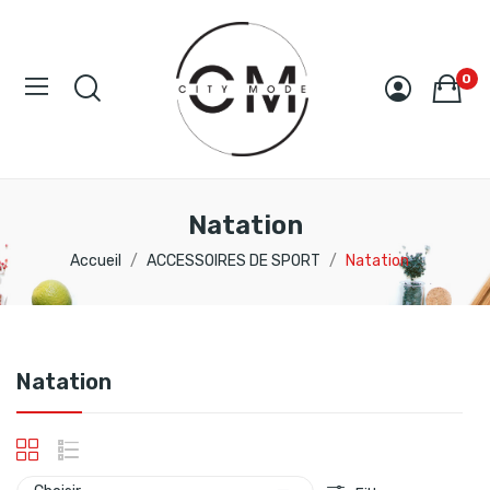
0
Natation
Accueil
ACCESSOIRES DE SPORT
Natation
Natation