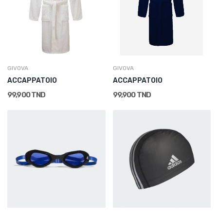
GIVOVA
GIVOVA
ACCAPPATOIO
ACCAPPATOIO
99,900 TND
99,900 TND